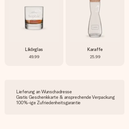
Likörglas
Karaffe
49,99
25,99
Lieferung an Wunschadresse
Gratis Geschenkkarte & ansprechende Verpackung
100%-ige Zufriedenheitsgarantie