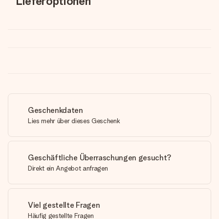
Lieferoptionen
Geschenkdaten
Lies mehr über dieses Geschenk
Geschäftliche Überraschungen gesucht?
Direkt ein Angebot anfragen
Viel gestellte Fragen
Häufig gestellte Fragen