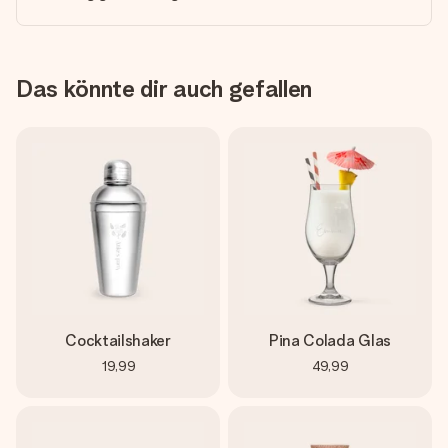
Das könnte dir auch gefallen
Cocktailshaker
Pina Colada Glas
19,99
49,99