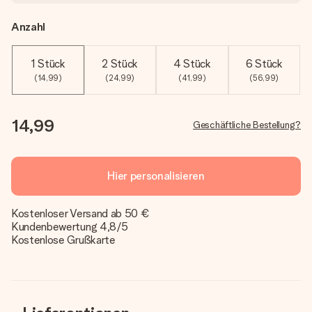
Anzahl
1 Stück
2 Stück
4 Stück
6 Stück
(14,99)
(24,99)
(41,99)
(56,99)
14,99
Geschäftliche Bestellung?
Hier personalisieren
Kostenloser Versand ab 50 €
Kundenbewertung 4,8/5
Kostenlose Grußkarte