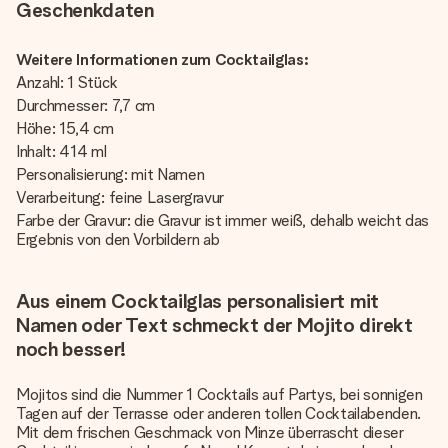
Geschenkdaten
Weitere Informationen zum Cocktailglas:
Anzahl: 1 Stück
Durchmesser: 7,7 cm
Höhe: 15,4 cm
Inhalt: 414 ml
Personalisierung: mit Namen
Verarbeitung: feine Lasergravur
Farbe der Gravur: die Gravur ist immer weiß, dehalb weicht das
Ergebnis von den Vorbildern ab
Aus einem Cocktailglas personalisiert mit
Namen oder Text schmeckt der Mojito direkt
noch besser!
Mojitos sind die Nummer 1 Cocktails auf Partys, bei sonnigen
Tagen auf der Terrasse oder anderen tollen Cocktailabenden.
Mit dem frischen Geschmack von Minze überrascht dieser