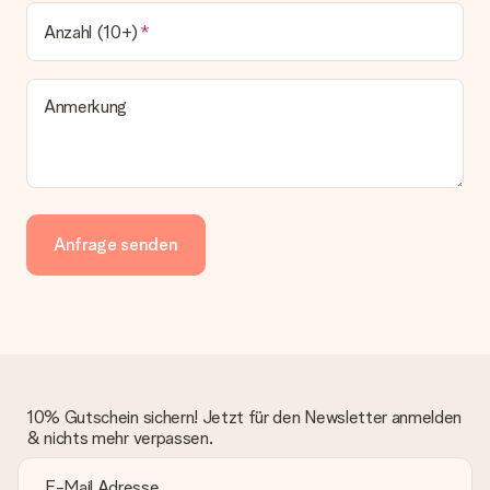
Anzahl (10+)
Anmerkung
Anfrage senden
10% Gutschein sichern! Jetzt für den Newsletter anmelden
& nichts mehr verpassen.