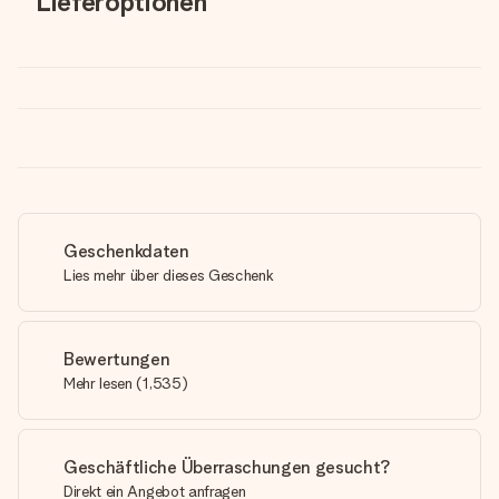
Lieferoptionen
Geschenkdaten
Lies mehr über dieses Geschenk
Bewertungen
Mehr lesen
(
1,535
)
Geschäftliche Überraschungen gesucht?
Direkt ein Angebot anfragen