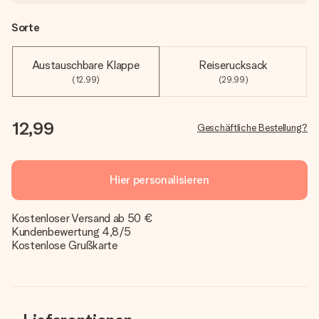
Sorte
Austauschbare Klappe
Reiserucksack
(12,99)
(29,99)
12,99
Geschäftliche Bestellung?
Hier personalisieren
Kostenloser Versand ab 50 €
Kundenbewertung 4,8/5
Kostenlose Grußkarte