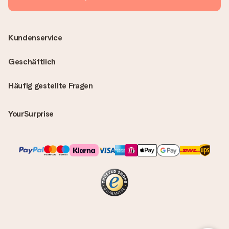
Kundenservice
Geschäftlich
Häufig gestellte Fragen
YourSurprise