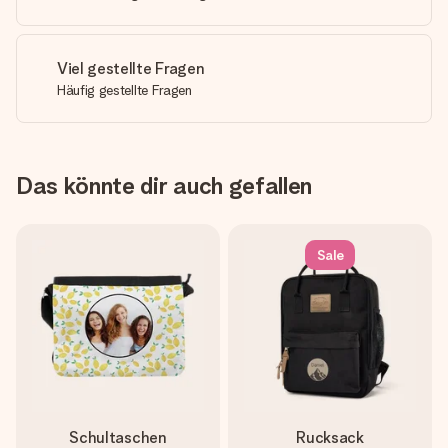
Viel gestellte Fragen
Häufig gestellte Fragen
Das könnte dir auch gefallen
Sale
Schultaschen
Rucksack