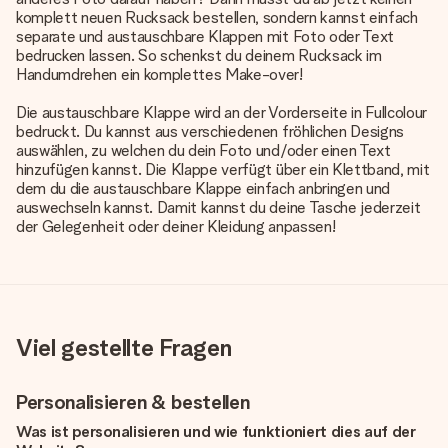
komplett neuen Rucksack bestellen, sondern kannst einfach
separate und austauschbare Klappen mit Foto oder Text
bedrucken lassen. So schenkst du deinem Rucksack im
Handumdrehen ein komplettes Make-over!
Die austauschbare Klappe wird an der Vorderseite in Fullcolour
bedruckt. Du kannst aus verschiedenen fröhlichen Designs
auswählen, zu welchen du dein Foto und/oder einen Text
hinzufügen kannst. Die Klappe verfügt über ein Klettband, mit
dem du die austauschbare Klappe einfach anbringen und
auswechseln kannst. Damit kannst du deine Tasche jederzeit
der Gelegenheit oder deiner Kleidung anpassen!
Viel gestellte Fragen
Personalisieren & bestellen
Was ist personalisieren und wie funktioniert dies auf der