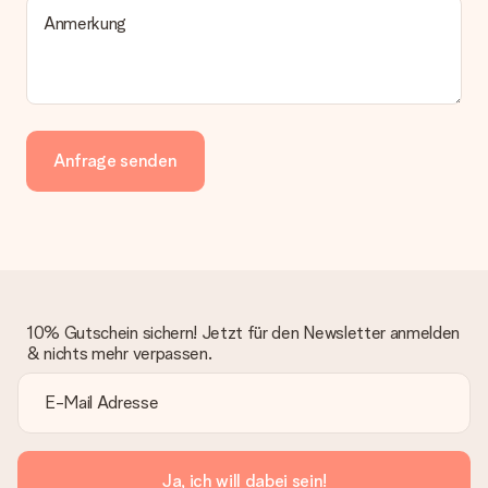
Anmerkung
Anfrage senden
10% Gutschein sichern! Jetzt für den Newsletter anmelden
& nichts mehr verpassen.
Ja, ich will dabei sein!