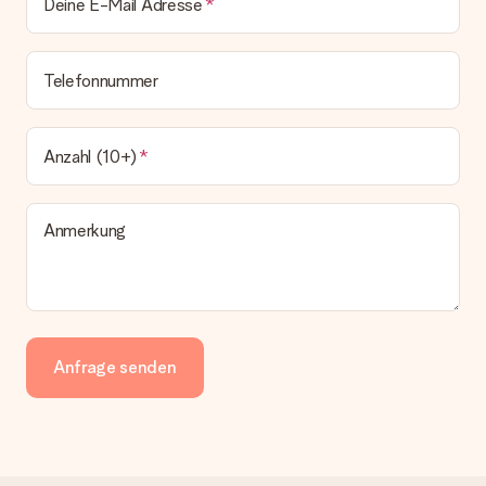
Deine E-Mail Adresse
Telefonnummer
Anzahl (10+)
Anmerkung
Anfrage senden