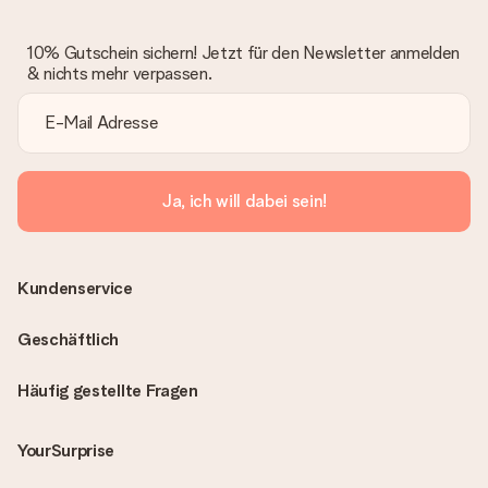
10% Gutschein sichern! Jetzt für den Newsletter anmelden
& nichts mehr verpassen.
Ja, ich will dabei sein!
Kundenservice
Geschäftlich
Häufig gestellte Fragen
YourSurprise