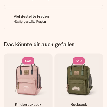
Viel gestellte Fragen
Häufig gestellte Fragen
Das könnte dir auch gefallen
Sale
Sale
Kinderrucksack
Rucksack