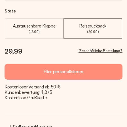
Sorte
Austauschbare Klappe
Reiserucksack
(12,99)
(29,99)
29,99
Geschäftliche Bestellung?
Hier personalisieren
Kostenloser Versand ab 50 €
Kundenbewertung 4,8/5
Kostenlose Grußkarte