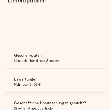
Lieferoptionen
Geschenkdaten
Lies mehr über dieses Geschenk
Bewertungen
Mehr lesen
(
1,534
)
Geschäftliche Überraschungen gesucht?
Direkt ein Angebot anfragen