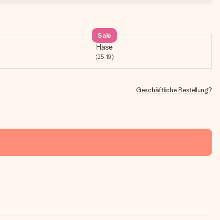
Sale
Hase
(25,19)
Geschäftliche Bestellung?