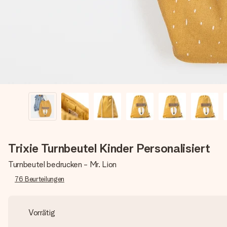
Trixie Turnbeutel Kinder Personalisiert
Turnbeutel bedrucken - Mr. Lion
76
Beurteilungen
Vorrätig