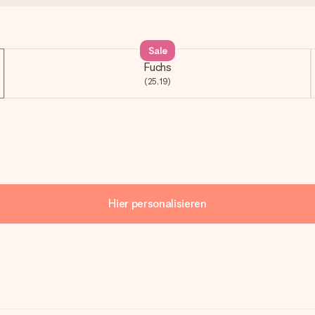
Sale
Fuchs
(25,19)
Hier personalisieren