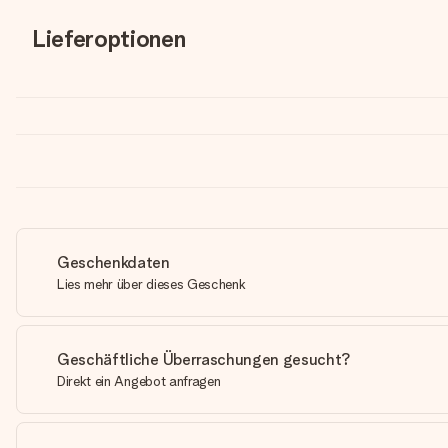
Lieferoptionen
Geschenkdaten
Lies mehr über dieses Geschenk
Geschäftliche Überraschungen gesucht?
Direkt ein Angebot anfragen