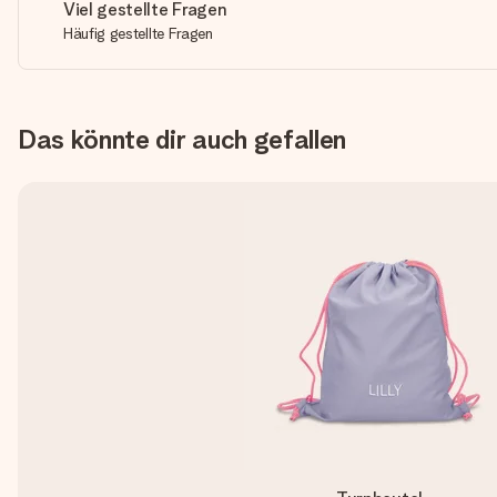
Viel gestellte Fragen
Häufig gestellte Fragen
Das könnte dir auch gefallen