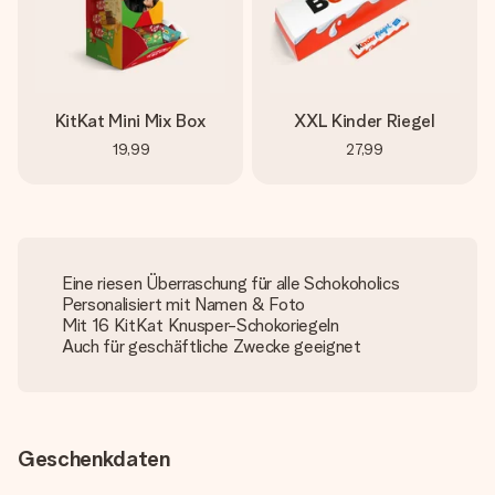
KitKat Mini Mix Box
XXL Kinder Riegel
19,99
27,99
Eine riesen Überraschung für alle Schokoholics
Personalisiert mit Namen & Foto
Mit 16 KitKat Knusper-Schokoriegeln
Auch für geschäftliche Zwecke geeignet
Geschenkdaten