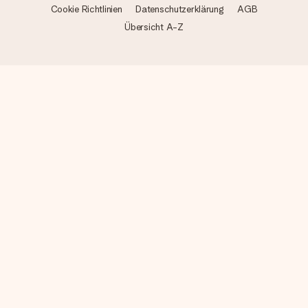
Cookie Richtlinien
Datenschutzerklärung
AGB
Übersicht A-Z