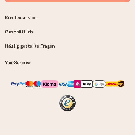
Kundenservice
Geschäftlich
Häufig gestellte Fragen
YourSurprise