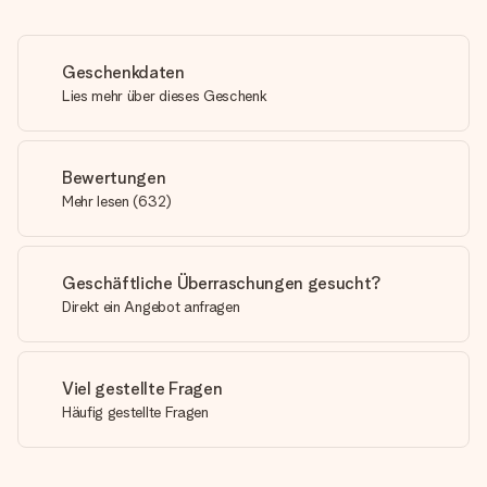
Geschenkdaten
Lies mehr über dieses Geschenk
Bewertungen
Mehr lesen
(
632
)
Geschäftliche Überraschungen gesucht?
Direkt ein Angebot anfragen
Viel gestellte Fragen
Häufig gestellte Fragen