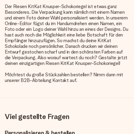
Der Riesen KitKat Knusper-Schokoriegel ist etwas ganz
Besonderes. Die Verpackung kann nämlich mit einem Namen
und einem Foto deiner Wahl personalisiert werden. In unserem
Online-Editor fügst du im Handumdrehen einen Namen, ein
Foto oder ein Logo deiner Wahl hinzu an eines der Designs. Du
hast auch noch die Möglichkeit eine liebe Botschaft für den
Empfänger hinzuzufügen. So machst du deine KitKat
Schokolade noch persönlicher. Danach drucken wir deinen
Entwurf gestochen scharf und in den schönsten Farben auf
die Verpackung. Also worauf wartest du noch? Gestalte jetzt
deinen einzigartigen Riesen KitKat Knusper-Schokoriegel!
Möchtest du große Stückzahlen bestellen? Nimm dann mit
unserer B2B-Abteilung Kontakt auf.
Viel gestellte Fragen
Personalisieren & bestellen