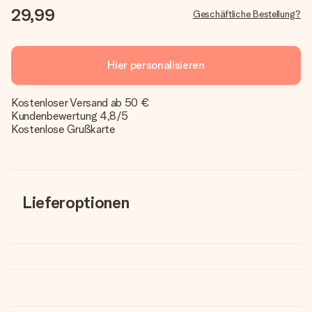
29,99
Geschäftliche Bestellung?
Hier personalisieren
Kostenloser Versand ab 50 €
Kundenbewertung 4,8/5
Kostenlose Grußkarte
Lieferoptionen