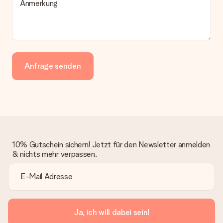
Anmerkung
Anfrage senden
10% Gutschein sichern! Jetzt für den Newsletter anmelden
& nichts mehr verpassen.
Ja, ich will dabei sein!