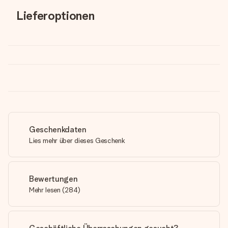
Lieferoptionen
Geschenkdaten
Lies mehr über dieses Geschenk
Bewertungen
Mehr lesen
(
284
)