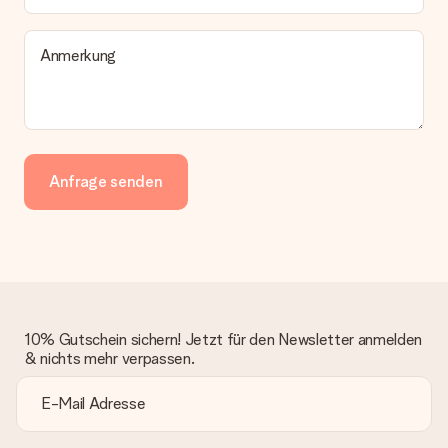
Anmerkung
Anfrage senden
10% Gutschein sichern! Jetzt für den Newsletter anmelden
& nichts mehr verpassen.