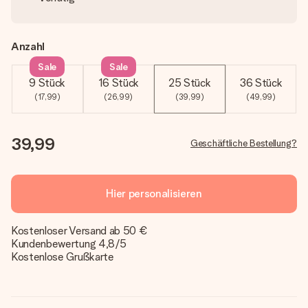
Anzahl
Sale
Sale
9 Stück
16 Stück
25 Stück
36 Stück
(17,99)
(26,99)
(39,99)
(49,99)
39,99
Geschäftliche Bestellung?
Hier personalisieren
Kostenloser Versand ab 50 €
Kundenbewertung 4,8/5
Kostenlose Grußkarte