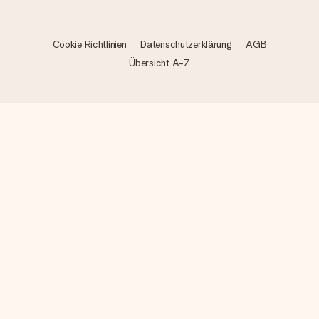
Cookie Richtlinien
Datenschutzerklärung
AGB
Übersicht A-Z