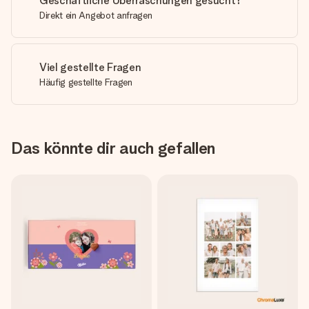
Geschäftliche Überraschungen gesucht?
Direkt ein Angebot anfragen
Viel gestellte Fragen
Häufig gestellte Fragen
Das könnte dir auch gefallen