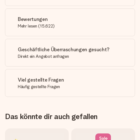
Bewertungen
Mehr lesen
(
15,622
)
Geschäftliche Überraschungen gesucht?
Direkt ein Angebot anfragen
Viel gestellte Fragen
Häufig gestellte Fragen
Das könnte dir auch gefallen
Sale