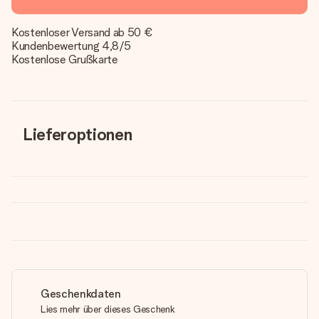
Kostenloser Versand ab 50 €
Kundenbewertung 4,8/5
Kostenlose Grußkarte
Lieferoptionen
Geschenkdaten
Lies mehr über dieses Geschenk