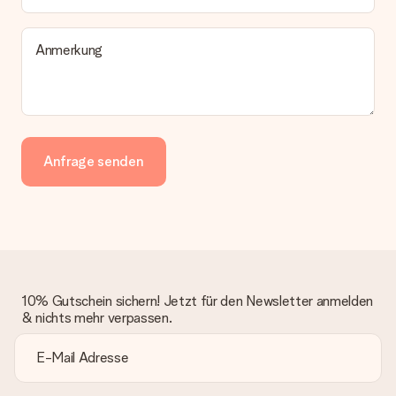
Anmerkung
Anfrage senden
10% Gutschein sichern! Jetzt für den Newsletter anmelden
& nichts mehr verpassen.