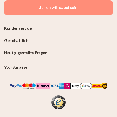
Ja, ich will dabei sein!
Kundenservice
Geschäftlich
Häufig gestellte Fragen
YourSurprise