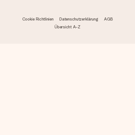
Cookie Richtlinien
Datenschutzerklärung
AGB
Übersicht A-Z