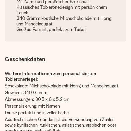
Mit Name und persönlicher Botschaft
Klassisches Tobleronedesign mit persönlichem
Touch
340 Gramm köstliche Milchschokolade mit Honig
und Mandelnougat
Großes Format, perfekt zum Teilen!
Geschenkdaten
Weitere Informationen zum personalisierten
Tobleroneriegel:
Schokolade: Milchschokolade mit Honig und Mandelnougat
Gewicht: 340 Gramm
Abmessungen: 30,5 x 6 x 5,2 cm
Personalisierung: mit Namen
Druck: perfekt und in voller Farbe
Aus technischen Gründen ist die Verwendung von Zahlen
sowie kyrillischen, türkischen, asiatischen, arabischen oder
Sonderzeichen nicht möglich.