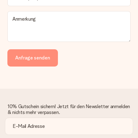
Anmerkung
Anfrage senden
10% Gutschein sichern! Jetzt für den Newsletter anmelden
& nichts mehr verpassen.