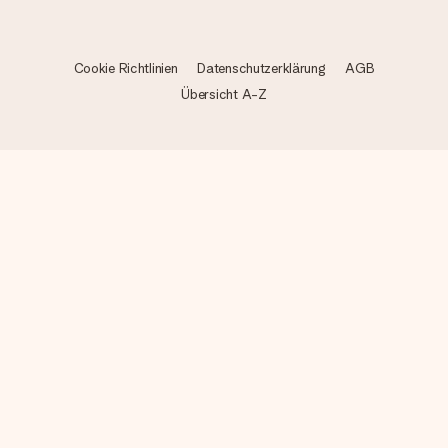
Cookie Richtlinien
Datenschutzerklärung
AGB
Übersicht A-Z