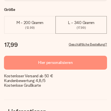
Größe
M - 200 Gramm
L - 340 Gramm
(12,99)
(17,99)
17,99
Geschäftliche Bestellung?
Hier personalisieren
Kostenloser Versand ab 50 €
Kundenbewertung 4,8/5
Kostenlose Grußkarte