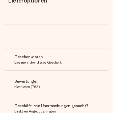
Lieferoptionen
Geschenkdaten
Lies mehr über dieses Geschenk
Bewertungen
Mehr lesen
(
763
)
Geschäftliche Überraschungen gesucht?
Direkt ein Angebot anfragen