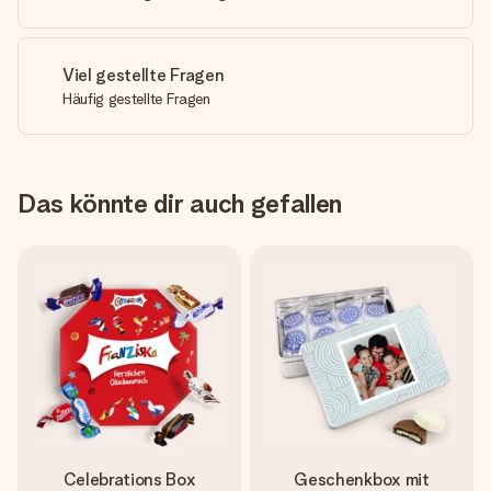
Viel gestellte Fragen
Häufig gestellte Fragen
Das könnte dir auch gefallen
Celebrations Box
Geschenkbox mit