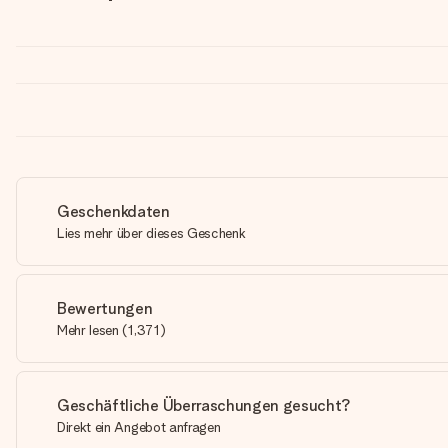
Geschenkdaten
Lies mehr über dieses Geschenk
Bewertungen
Mehr lesen
(
1,371
)
Geschäftliche Überraschungen gesucht?
Direkt ein Angebot anfragen