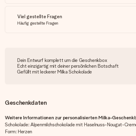
Viel gestellte Fragen
Häufig gestellte Fragen
Dein Entwurf komplett um die Geschenkbox
Echt einzigartig mit deiner persönlichen Botschaft
Gefüllt mit leckerer Milka Schokolade
Geschenkdaten
Weitere Informationen zur personalisierten Milka-Geschenk
Schokolade: Alpenmilchschokolade mit Haselnuss-Nougat-Crem
Form: Herzen