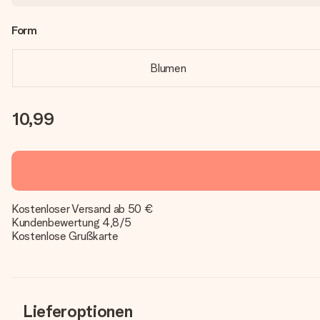
Form
Blumen
10,99
Kostenloser Versand ab 50 €
Kundenbewertung 4,8/5
Kostenlose Grußkarte
Lieferoptionen