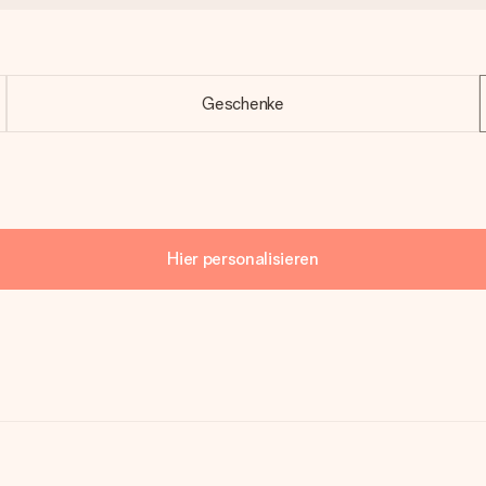
Geschenke
Hier personalisieren