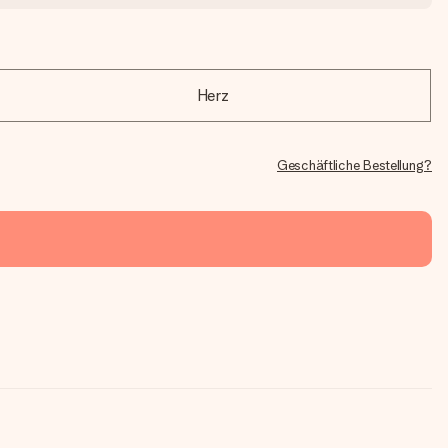
Herz
Geschäftliche Bestellung?