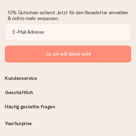
10% Gutschein sichern! Jetzt für den Newsletter anmelden
& nichts mehr verpassen.
Ja, ich will dabei sein!
Kundenservice
Geschäftlich
Häufig gestellte Fragen
YourSurprise