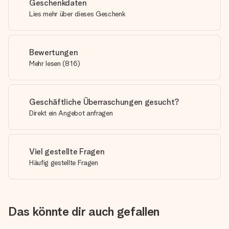
Geschenkdaten
Lies mehr über dieses Geschenk
Bewertungen
Mehr lesen
(
816
)
Geschäftliche Überraschungen gesucht?
Direkt ein Angebot anfragen
Viel gestellte Fragen
Häufig gestellte Fragen
Das könnte dir auch gefallen