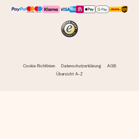
Cookie Richtlinien
Datenschutzerklärung
AGB
Übersicht A-Z