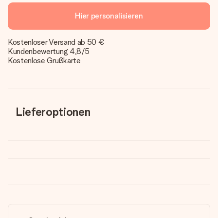
Hier personalisieren
Kostenloser Versand ab 50 €
Kundenbewertung 4,8/5
Kostenlose Grußkarte
Lieferoptionen