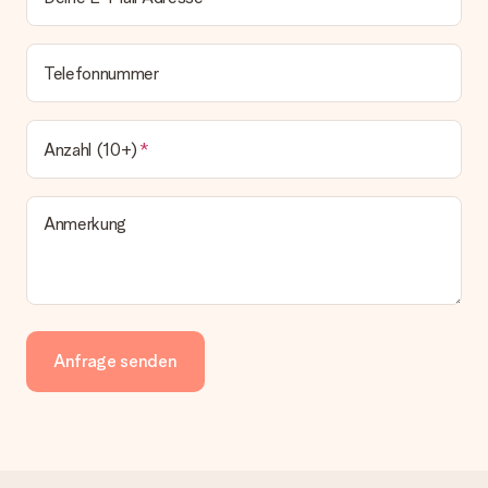
Telefonnummer
Anzahl (10+)
Anmerkung
Anfrage senden