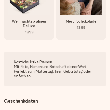
Weihnachtspralinen
Merci Schokolade
Deluxe
13,99
49,99
Köstliche Milka Pralinen
Mit Foto, Namen und Botschaft deiner Wahl
Perfekt zum Muttertag, ihren Geburtstag oder
einfach so
Geschenkdaten