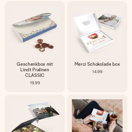
Geschenkbox mit
Merci Schokolade box
Lindt Pralinen
14,99
CLASSIC
19,99