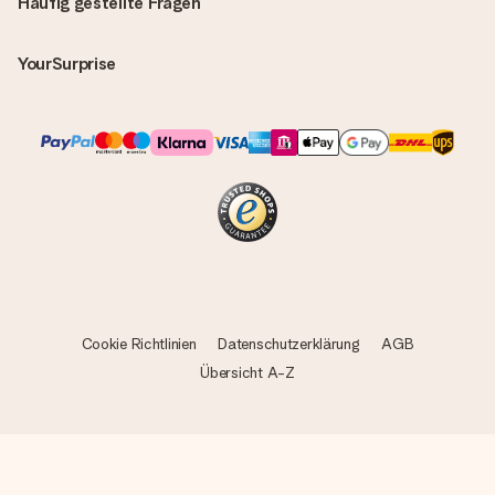
Häufig gestellte Fragen
YourSurprise
Cookie Richtlinien
Datenschutzerklärung
AGB
Übersicht A-Z