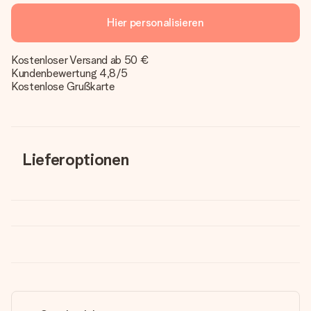
Hier personalisieren
Kostenloser Versand ab 50 €
Kundenbewertung 4,8/5
Kostenlose Grußkarte
Lieferoptionen