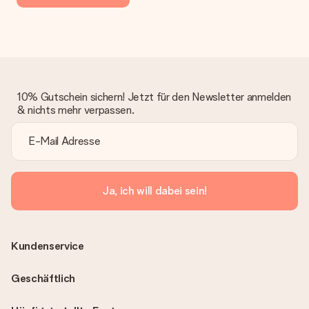
10% Gutschein sichern! Jetzt für den Newsletter anmelden
& nichts mehr verpassen.
Ja, ich will dabei sein!
Kundenservice
Geschäftlich