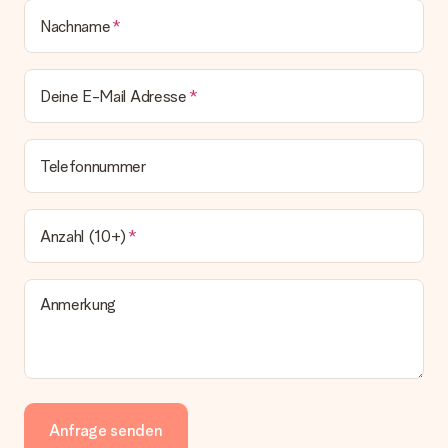
Nachname
Deine E-Mail Adresse
Telefonnummer
Anzahl (10+)
Anmerkung
Anfrage senden