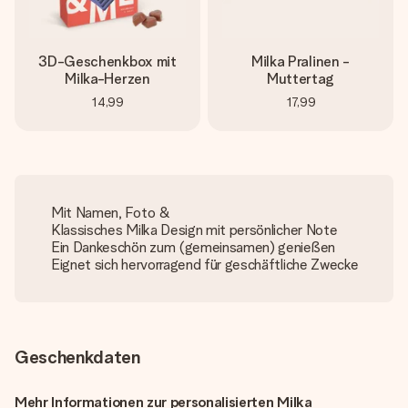
3D-Geschenkbox mit
Milka Pralinen -
Milka-Herzen
Muttertag
14,99
17,99
Mit Namen, Foto &
Klassisches Milka Design mit persönlicher Note
Ein Dankeschön zum (gemeinsamen) genießen
Eignet sich hervorragend für geschäftliche Zwecke
Geschenkdaten
Mehr Informationen zur personalisierten Milka