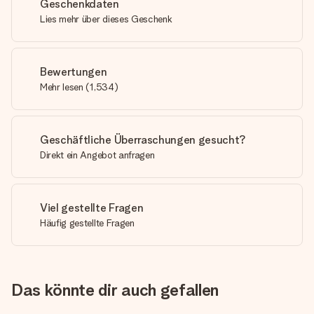
Geschenkdaten
Lies mehr über dieses Geschenk
Bewertungen
Mehr lesen
(
1,534
)
Geschäftliche Überraschungen gesucht?
Direkt ein Angebot anfragen
Viel gestellte Fragen
Häufig gestellte Fragen
Das könnte dir auch gefallen