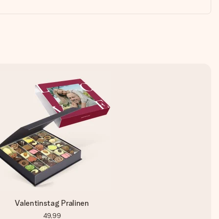
Valentinstag Pralinen
49,99