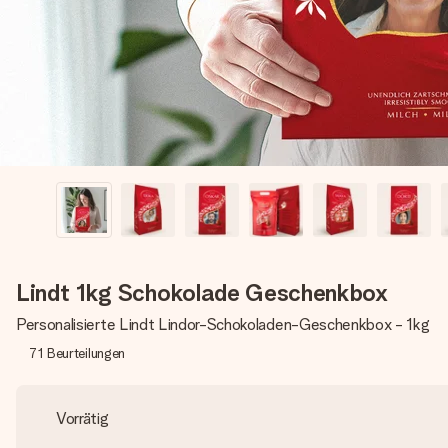
Lindt 1kg Schokolade Geschenkbox
Personalisierte Lindt Lindor-Schokoladen-Geschenkbox - 1kg
71
Beurteilungen
Vorrätig