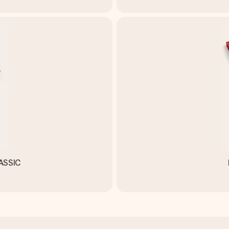
LASSIC