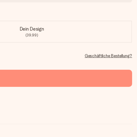
Dein Design
(39,99)
Geschäftliche Bestellung?