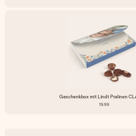
Geschenkbox mit Lindt Pralinen C
19,99