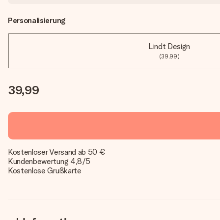
Personalisierung
Lindt Design
(39,99)
39,99
Kostenloser Versand ab 50 €
Kundenbewertung 4,8/5
Kostenlose Grußkarte