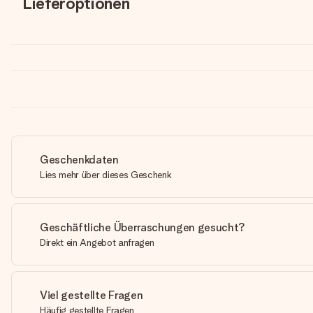
Lieferoptionen
Geschenkdaten
Lies mehr über dieses Geschenk
Geschäftliche Überraschungen gesucht?
Direkt ein Angebot anfragen
Viel gestellte Fragen
Häufig gestellte Fragen