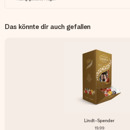
Das könnte dir auch gefallen
Lindt-Spender
19,99