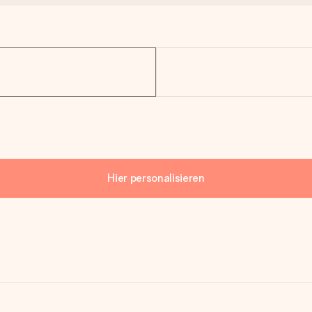
Hier personalisieren