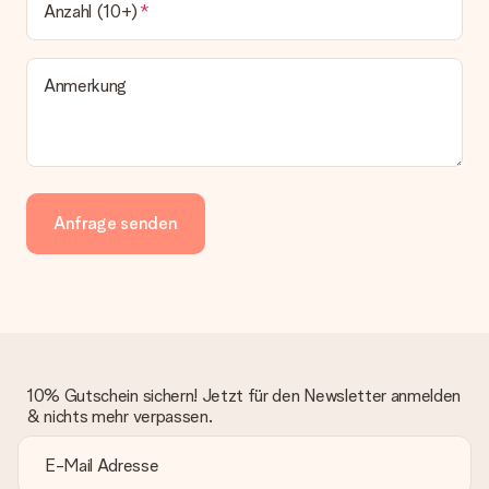
Anzahl (10+)
Anmerkung
Anfrage senden
10% Gutschein sichern! Jetzt für den Newsletter anmelden
& nichts mehr verpassen.