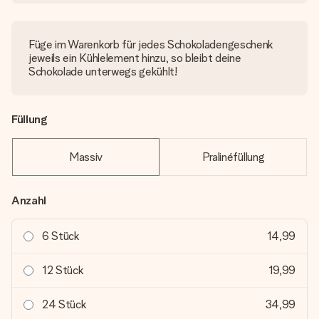
Füge im Warenkorb für jedes Schokoladengeschenk
jeweils ein Kühlelement hinzu, so bleibt deine
Schokolade unterwegs gekühlt!
Füllung
Massiv
Pralinéfüllung
Anzahl
6 Stück
14,99
12 Stück
19,99
24 Stück
34,99