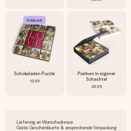
Kühlpack
Schokoladen Puzzle
Pralinen in eigener
Schachtel
19,99
49,99
Lieferung an Wunschadresse
Gratis Geschenkkarte & ansprechende Verpackung