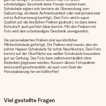
schokoladigen Geschenk keine Freude machen kann.
Schokolade eignet sich bestens als Überraschung zum
Geburtstag, als kleine Aufmerksamkeit oder weil jemand eine
echte Aufmunterung benötigt. Dein Foto wird in super
Qualität auf die köstlichen Pralinen gedruckt, so dass deine
Botschaft auch perfekt rüber kommt. Mit den Pralinen mit
Foto wird dein schokoladiges Geschenk unvergesslich.
Die personalisierten Pralinen sind aus köstlicher
Milchschokolade gefertigt. Die Pralinen sind massiv, also ein
echter Happen Schokolade für echte Naschkatzen. Dein Foto
kommt auf der Oberfläche aus weißer Schokolade besonders
gut zur Geltung. Das Foto kann selbstverständlich ohne
Bedenken gegessen werden. Kurzum: dieses Fotopralinen
sind sowohl geschmacklich, als auch vom Grad der
Personalisierung her ein Volltreffer!
Viel gestellte Fragen