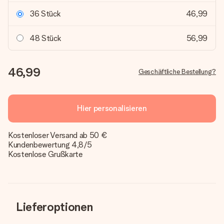
36 Stück
46,99
48 Stück
56,99
46,99
Geschäftliche Bestellung?
Hier personalisieren
Kostenloser Versand ab 50 €
Kundenbewertung 4,8/5
Kostenlose Grußkarte
Lieferoptionen