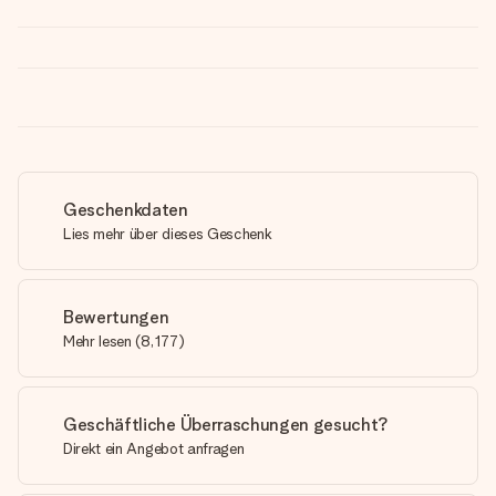
Geschenkdaten
Lies mehr über dieses Geschenk
Bewertungen
Mehr lesen
(
8,177
)
Geschäftliche Überraschungen gesucht?
Direkt ein Angebot anfragen