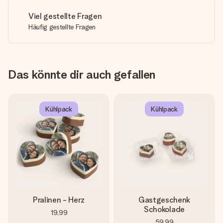
Viel gestellte Fragen
Häufig gestellte Fragen
Das könnte dir auch gefallen
Kühlpack
Kühlpack
Pralinen - Herz
Gastgeschenk
Schokolade
19,99
59,99