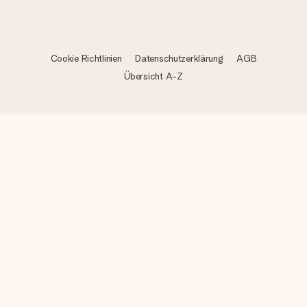
Cookie Richtlinien
Datenschutzerklärung
AGB
Übersicht A-Z