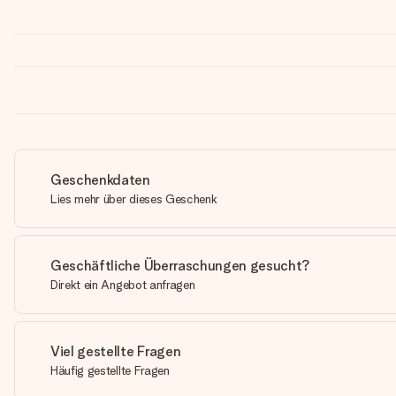
Geschenkdaten
Lies mehr über dieses Geschenk
Geschäftliche Überraschungen gesucht?
Direkt ein Angebot anfragen
Viel gestellte Fragen
Häufig gestellte Fragen