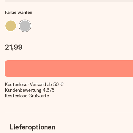
Farbe wählen
21,99
Kostenloser Versand ab 50 €
Kundenbewertung 4,8/5
Kostenlose Grußkarte
Lieferoptionen