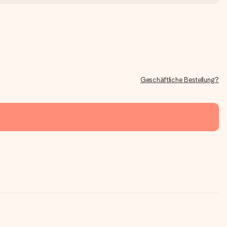
Geschäftliche Bestellung?