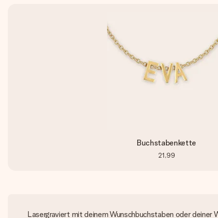
Buchstabenkette
21,99
Lasergraviert mit deinem Wunschbuchstaben oder deiner 