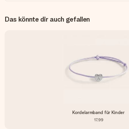
Das könnte dir auch gefallen
Kordelarmband für Kinder
17,99