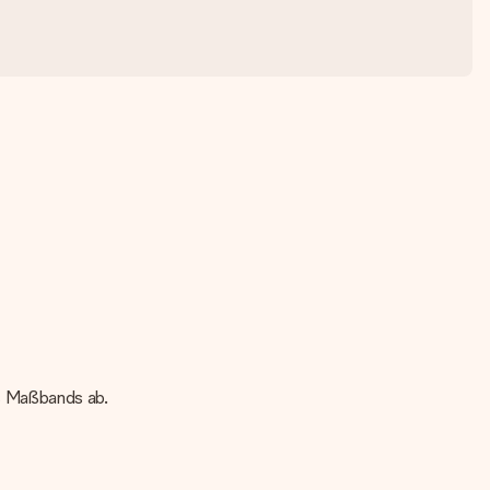
s Maßbands ab.