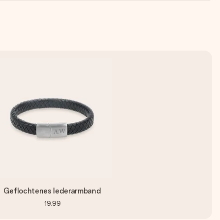
Geflochtenes lederarmband
19,99