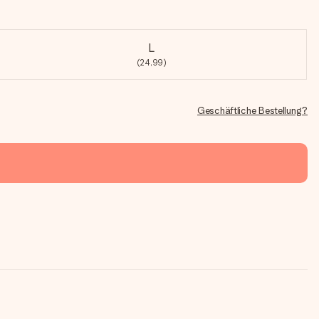
L
(24,99)
Geschäftliche Bestellung?