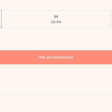
M
(24,99)
Hier personalisieren