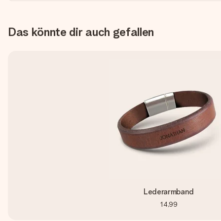
Das könnte dir auch gefallen
Lederarmband
14,99