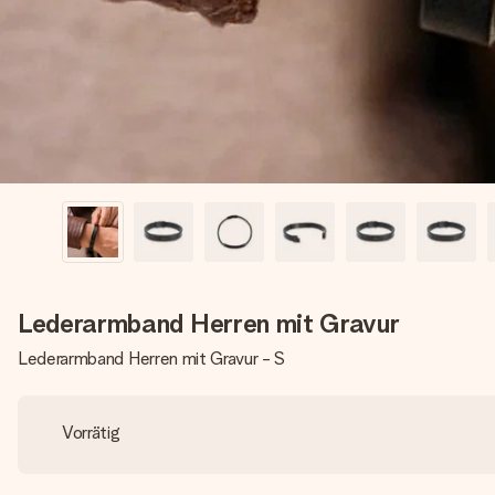
Lederarmband Herren mit Gravur
Lederarmband Herren mit Gravur - S
Vorrätig