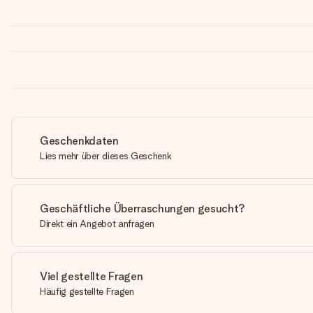
Geschenkdaten
Lies mehr über dieses Geschenk
Geschäftliche Überraschungen gesucht?
Direkt ein Angebot anfragen
Viel gestellte Fragen
Häufig gestellte Fragen