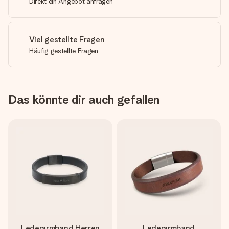
Direkt ein Angebot anfragen
Viel gestellte Fragen
Häufig gestellte Fragen
Das könnte dir auch gefallen
Lederarmband Herren
Lederarmband