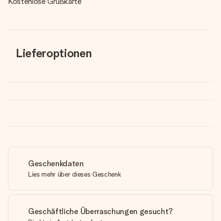
Kostenlose Grußkarte
Lieferoptionen
Geschenkdaten
Lies mehr über dieses Geschenk
Geschäftliche Überraschungen gesucht?