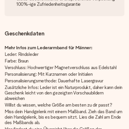
100%-ige Zufriedenheitsgarantie
Geschenkdaten
Mehr Infos zum Lederarmband für Männer:
Leder: Rindsleder
Farbe: Braun
Verschluss: Hochwertiger Magnetverschluss aus Edelstahl
Personalisierung: Mit Kurznamen oder Initialen
Personalisierungsmethode: Dauerhafte Lasergravur
Zusätzliche Infos: Leder ist ein Naturprodukt, daher kann dein
Geschenk leicht von den gezeigten Vorschaubildern
abweichen
Willst du wissen, welche Größe am besten zu dir passt?
Miss dein Handgelenk mit einem Maßband. Zieh das Band um
dein Handgelenk, bis es bequem sitzt. Lies die Zahl am Ende
des Maßbands ab.