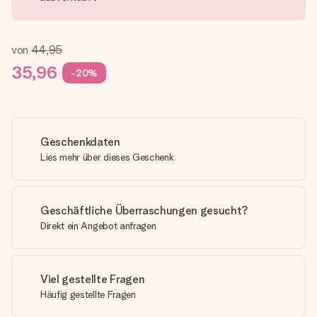
von
44,95
35,96
-20%
Geschenkdaten
Lies mehr über dieses Geschenk
Geschäftliche Überraschungen gesucht?
Direkt ein Angebot anfragen
Viel gestellte Fragen
Häufig gestellte Fragen