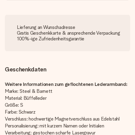
Lieferung an Wunschadresse
Gratis Geschenkkarte & ansprechende Verpackung
100%-ige Zufriedenheitsgarantie
Geschenkdaten
Weitere Informationen zum geflochtenen Lederarmband:
Marke: Steel & Barnett
Material: Büffelleder
Größe: S
Farbe: Schwarz
Verschluss: hochwertige Magnetverschluss aus Edelstahl
Personalisierung: mit kurzem Namen oder Initialen
Verarbeitung: gestochen scharfe Lasergravur