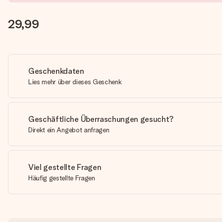
29,99
Geschenkdaten
Lies mehr über dieses Geschenk
Geschäftliche Überraschungen gesucht?
Direkt ein Angebot anfragen
Viel gestellte Fragen
Häufig gestellte Fragen