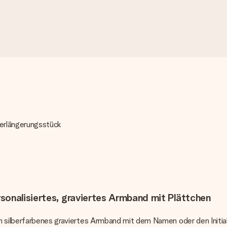
Verlängerungsstück
sonalisiertes, graviertes Armband mit Plättchen
n silberfarbenes graviertes Armband mit dem Namen oder den Initia