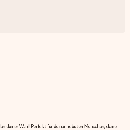
len deiner Wahl! Perfekt für deinen liebsten Menschen, deine