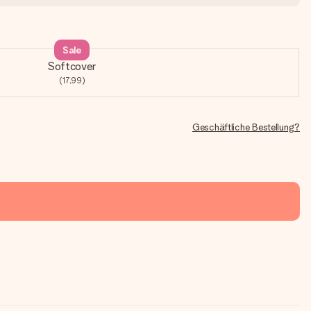
Sale
Softcover
(17,99)
Geschäftliche Bestellung?