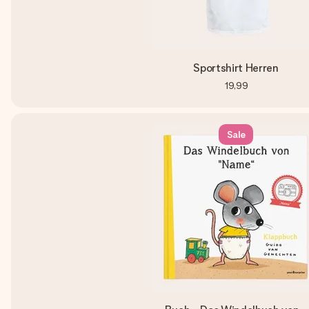
Sportshirt Herren
19,99
Sale