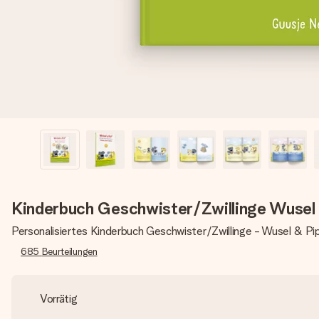
Kinderbuch Geschwister/Zwillinge Wusel 
Personalisiertes Kinderbuch Geschwister/Zwillinge - Wusel & Pi
685
Beurteilungen
Vorrätig