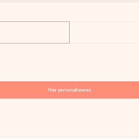
Hier personalisieren