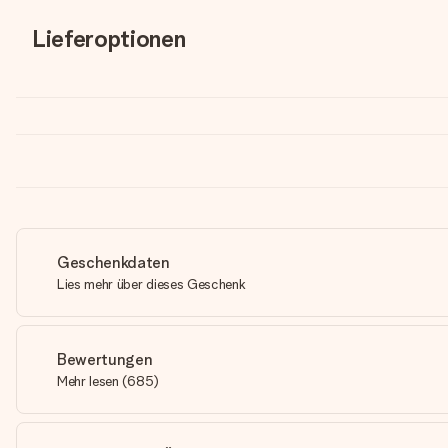
Lieferoptionen
Geschenkdaten
Lies mehr über dieses Geschenk
Bewertungen
Mehr lesen
(
685
)