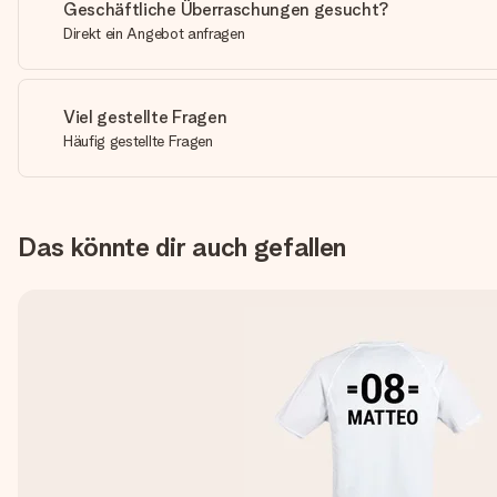
Geschäftliche Überraschungen gesucht?
Direkt ein Angebot anfragen
Viel gestellte Fragen
Häufig gestellte Fragen
Das könnte dir auch gefallen