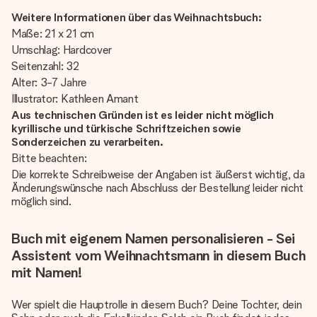
Weitere Informationen über das Weihnachtsbuch:
Maße: 21 x 21 cm
Umschlag: Hardcover
Seitenzahl: 32
Alter: 3-7 Jahre
Illustrator: Kathleen Amant
Aus technischen Gründen ist es leider nicht möglich
kyrillische und türkische Schriftzeichen sowie
Sonderzeichen zu verarbeiten.
Bitte beachten:
Die korrekte Schreibweise der Angaben ist äußerst wichtig, da
Änderungswünsche nach Abschluss der Bestellung leider nicht
möglich sind.
Buch mit eigenem Namen personalisieren - Sei
Assistent vom Weihnachtsmann in diesem Buch
mit Namen!
Wer spielt die Hauptrolle in diesem Buch? Deine Tochter, dein