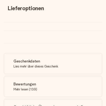
Lieferoptionen
Geschenkdaten
Lies mehr über dieses Geschenk
Bewertungen
Mehr lesen
(
139
)