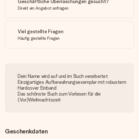
Geschäftliche Überraschungen gesucht?
Direkt ein Angebot anfragen
Viel gestellte Fragen
Häufig gestellte Fragen
Dein Name wird auf und im Buch verarbeitet
Einzigartiges Aufbewahrungsexemplar mit robustem
Hardcover Einband
Das schönste Buch zum Vorlesen für die
(Vor)Weihnachtszeit
Geschenkdaten