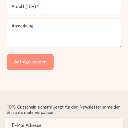
Anzahl (10+)
Anmerkung
Anfrage senden
10% Gutschein sichern! Jetzt für den Newsletter anmelden
& nichts mehr verpassen.