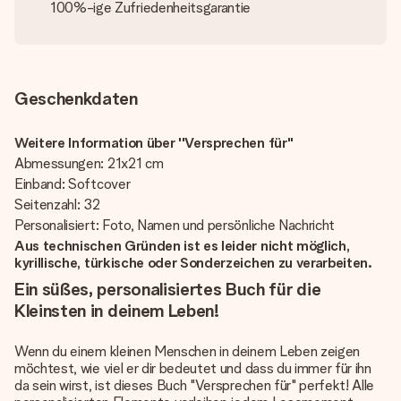
100%-ige Zufriedenheitsgarantie
Geschenkdaten
Weitere Information über ''Versprechen für''
Abmessungen: 21x21 cm
Einband: Softcover
Seitenzahl: 32
Personalisiert: Foto, Namen und persönliche Nachricht
Aus technischen Gründen ist es leider nicht möglich,
kyrillische, türkische oder Sonderzeichen zu verarbeiten.
Ein süßes, personalisiertes Buch für die
Kleinsten in deinem Leben!
Wenn du einem kleinen Menschen in deinem Leben zeigen
möchtest, wie viel er dir bedeutet und dass du immer für ihn
da sein wirst, ist dieses Buch "Versprechen für" perfekt! Alle