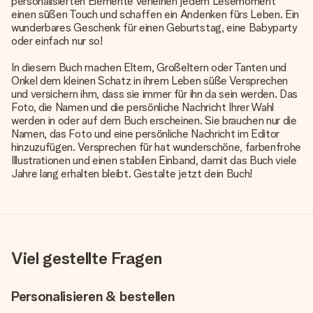
personalisierten Elemente verleihen jedem Lesemoment
einen süßen Touch und schaffen ein Andenken fürs Leben. Ein
wunderbares Geschenk für einen Geburtstag, eine Babyparty
oder einfach nur so!
In diesem Buch machen Eltern, Großeltern oder Tanten und
Onkel dem kleinen Schatz in ihrem Leben süße Versprechen
und versichern ihm, dass sie immer für ihn da sein werden. Das
Foto, die Namen und die persönliche Nachricht Ihrer Wahl
werden in oder auf dem Buch erscheinen. Sie brauchen nur die
Namen, das Foto und eine persönliche Nachricht im Editor
hinzuzufügen. Versprechen für hat wunderschöne, farbenfrohe
Illustrationen und einen stabilen Einband, damit das Buch viele
Jahre lang erhalten bleibt. Gestalte jetzt dein Buch!
Viel gestellte Fragen
Personalisieren & bestellen