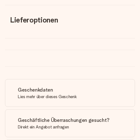
Lieferoptionen
Geschenkdaten
Lies mehr über dieses Geschenk
Geschäftliche Überraschungen gesucht?
Direkt ein Angebot anfragen