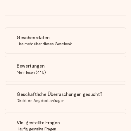
Geschenkdaten
Lies mehr über dieses Geschenk
Bewertungen
Mehr lesen
(
416
)
Geschäftliche Überraschungen gesucht?
Direkt ein Angebot anfragen
Viel gestellte Fragen
Häufig gestellte Fragen