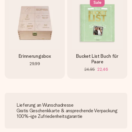
Sale
Erinnerungsbox
Bucket List Buch für
Paare
29,99
24,95
22,46
Lieferung an Wunschadresse
Gratis Geschenkkarte & ansprechende Verpackung
100%-ige Zufriedenheitsgarantie