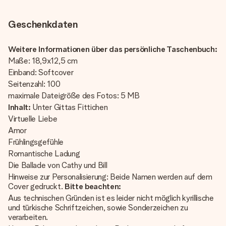
Geschenkdaten
Weitere Informationen über das persönliche Taschenbuch:
Maße: 18,9x12,5 cm
Einband: Softcover
Seitenzahl: 100
maximale Dateigröße des Fotos: 5 MB
Inhalt:
Unter Gittas Fittichen
Virtuelle Liebe
Amor
Frühlingsgefühle
Romantische Ladung
Die Ballade von Cathy und Bill
Hinweise zur Personalisierung: Beide Namen werden auf dem
Cover gedruckt.
Bitte beachten:
Aus technischen Gründen ist es leider nicht möglich kyrillische
und türkische Schriftzeichen, sowie Sonderzeichen zu
verarbeiten.