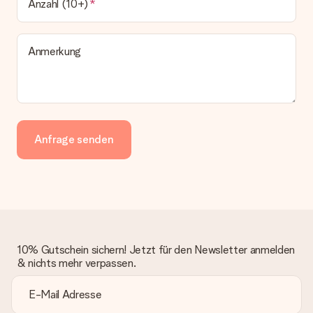
Anzahl (10+)
Anmerkung
Anfrage senden
10% Gutschein sichern! Jetzt für den Newsletter anmelden
& nichts mehr verpassen.