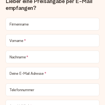
Lieber eine Preisangabe per E-Mail
empfangen?
Firmenname
Vorname
Nachname
Deine E-Mail Adresse
Telefonnummer