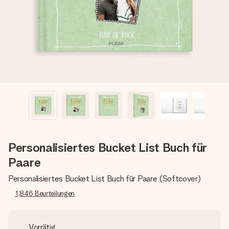
Montag - Freitag : 8:30 - 17:00 Uhr
Samstag - Sonntag : 8:30 - 13:00 Uhr
Personalisiertes Bucket List Buch für
Paare
Personalisiertes Bucket List Buch für Paare (Softcover)
1,846
Beurteilungen
Vorrätig