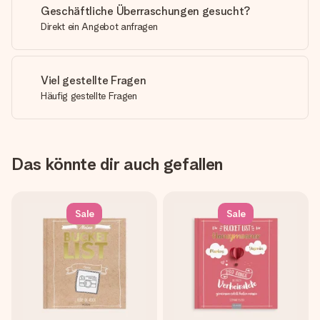
Geschäftliche Überraschungen gesucht?
Direkt ein Angebot anfragen
Viel gestellte Fragen
Häufig gestellte Fragen
Das könnte dir auch gefallen
Sale
Sale