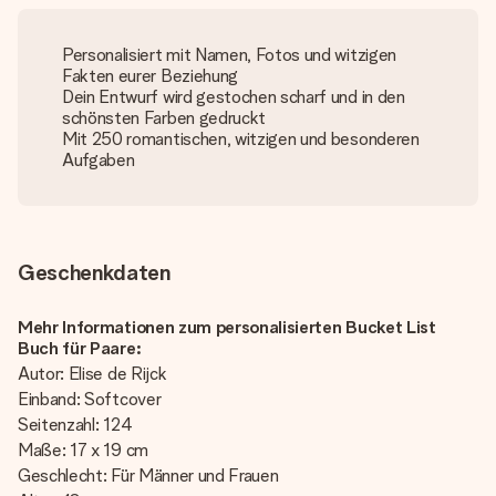
Personalisiert mit Namen, Fotos und witzigen
Fakten eurer Beziehung
Dein Entwurf wird gestochen scharf und in den
schönsten Farben gedruckt
Mit 250 romantischen, witzigen und besonderen
Aufgaben
Geschenkdaten
Mehr Informationen zum personalisierten Bucket List
Buch für Paare:
Autor: Elise de Rijck
Einband: Softcover
Seitenzahl: 124
Maße: 17 x 19 cm
Geschlecht: Für Männer und Frauen