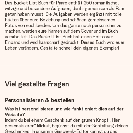
Das Bucket List Buch für Paare enthält 250 romantische,
witzige und besondere Aufgaben, die ihr gemeinsam als Paar
getan haben müsst. Die Aufgaben werden ergänzt mit tolle
Fakten über eure Beziehung und schönen gemeinsamen
Fotos von euch beiden. Um das ganze noch persönlicher zu
machen, werden eure Namen auf dem Cover und im Buch
verarbeitet. Das Bucket List Buch hat einen Softcover
Einband und wird haarscharf gedruckt. Dieses Buch wird euer
Leben verändern. Gestalte schnell dein eigenes Exemplar!
Viel gestellte Fragen
Personalisieren & bestellen
Was ist personalisieren und wie funktioniert dies auf der
Website?
Indem du bei einem Geschenk auf den grünen Knopf „Hier
personalisieren“ klickst, beginnst du mit der Gestaltung deines
Geschenkes. In unserem Geschenk-Editor kannst du das