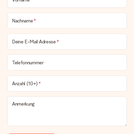
Nachname
Deine E-Mail Adresse
Telefonnummer
Anzahl (10+)
Anmerkung