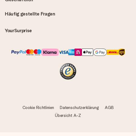
Häufig gestellte Fragen
YourSurprise
Cookie Richtlinien
Datenschutzerklärung
AGB
Übersicht A-Z