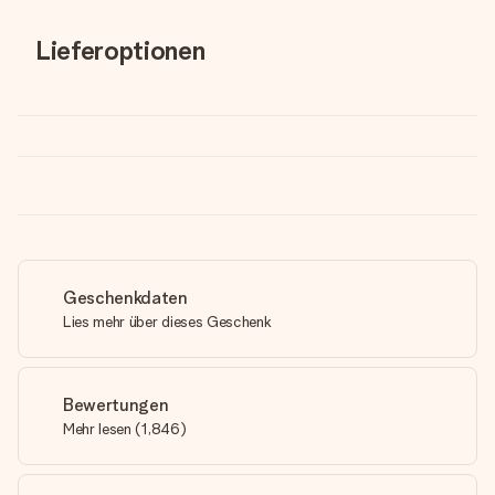
Lieferoptionen
Geschenkdaten
Lies mehr über dieses Geschenk
Bewertungen
Mehr lesen
(
1,846
)