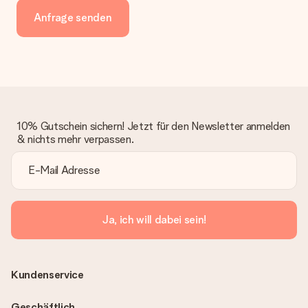
Anfrage senden
10% Gutschein sichern! Jetzt für den Newsletter anmelden
& nichts mehr verpassen.
Ja, ich will dabei sein!
Kundenservice
Geschäftlich