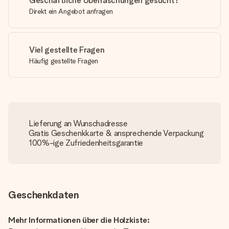
Geschäftliche Überraschungen gesucht?
Direkt ein Angebot anfragen
Viel gestellte Fragen
Häufig gestellte Fragen
Lieferung an Wunschadresse
Gratis Geschenkkarte & ansprechende Verpackung
100%-ige Zufriedenheitsgarantie
Geschenkdaten
Mehr Informationen über die Holzkiste: