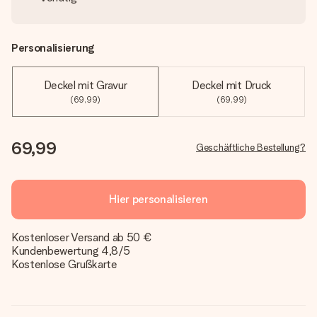
Personalisierung
Deckel mit Gravur
Deckel mit Druck
(69,99)
(69,99)
69,99
Geschäftliche Bestellung?
Hier personalisieren
Kostenloser Versand ab 50 €
Kundenbewertung 4,8/5
Kostenlose Grußkarte