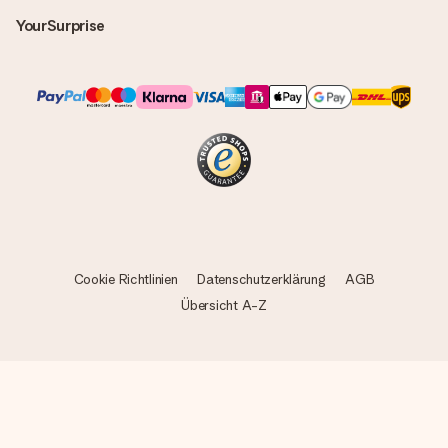
YourSurprise
Cookie Richtlinien
Datenschutzerklärung
AGB
Übersicht A-Z