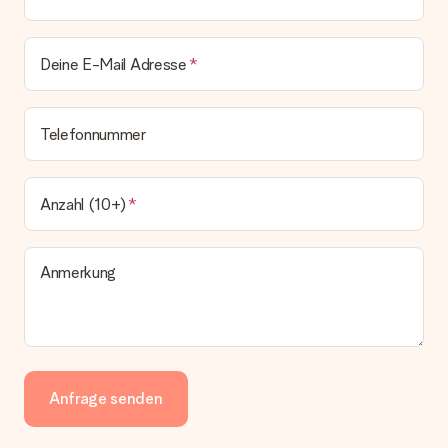
Deine E-Mail Adresse
Telefonnummer
Anzahl (10+)
Anmerkung
Anfrage senden