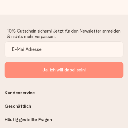
10% Gutschein sichern! Jetzt für den Newsletter anmelden
& nichts mehr verpassen.
Ja, ich will dabei sein!
Kundenservice
Geschäftlich
Häufig gestellte Fragen