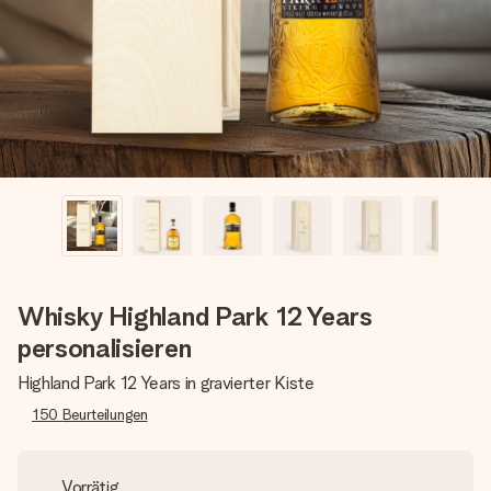
Montag - Freitag : 8:30 - 17:00 Uhr
Samstag - Sonntag : 8:30 - 13:00 Uhr
Whisky Highland Park 12 Years
personalisieren
Highland Park 12 Years in gravierter Kiste
150
Beurteilungen
Vorrätig