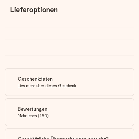
Lieferoptionen
Geschenkdaten
Lies mehr über dieses Geschenk
Bewertungen
Mehr lesen
(
150
)