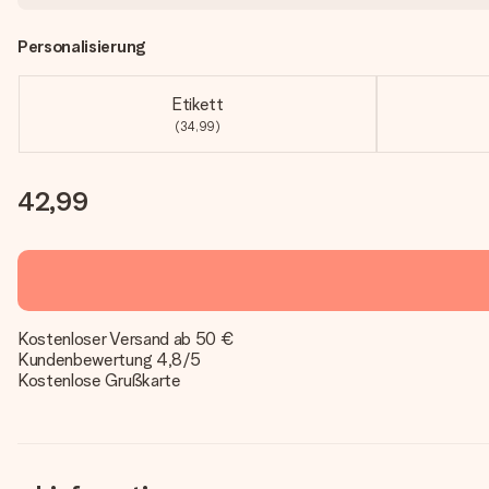
Personalisierung
Etikett
(34,99)
42,99
Kostenloser Versand ab 50 €
Kundenbewertung 4,8/5
Kostenlose Grußkarte