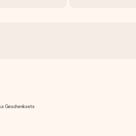
dka Geschenksets