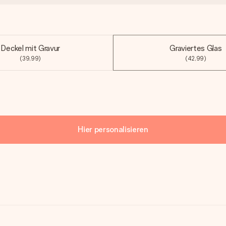
Deckel mit Gravur
Graviertes Glas
(39,99)
(42,99)
Hier personalisieren