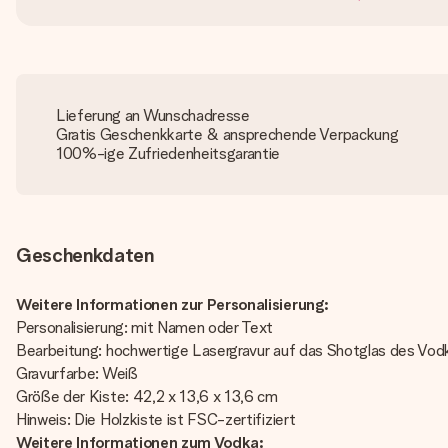
Lieferung an Wunschadresse
Gratis Geschenkkarte & ansprechende Verpackung
100%-ige Zufriedenheitsgarantie
Geschenkdaten
Weitere Informationen zur Personalisierung:
Personalisierung: mit Namen oder Text
Bearbeitung: hochwertige Lasergravur auf das Shotglas des Vo
Gravurfarbe: Weiß
Größe der Kiste: 42,2 x 13,6 x 13,6 cm
Hinweis: Die Holzkiste ist FSC-zertifiziert
Weitere Informationen zum Vodka: