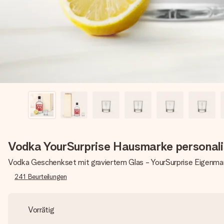
Vodka YourSurprise Hausmarke personali
Vodka Geschenkset mit graviertem Glas - YourSurprise Eigenma
241
Beurteilungen
Vorrätig