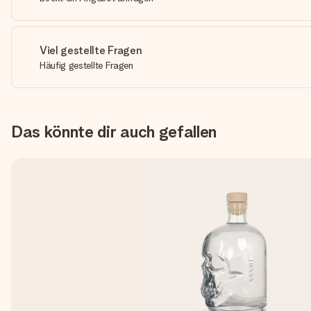
Viel gestellte Fragen
Häufig gestellte Fragen
Das könnte dir auch gefallen