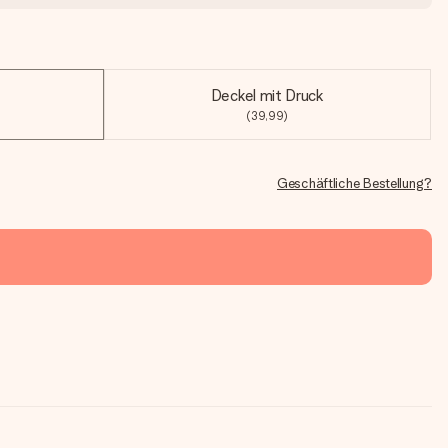
Deckel mit Druck
(39,99)
Geschäftliche Bestellung?