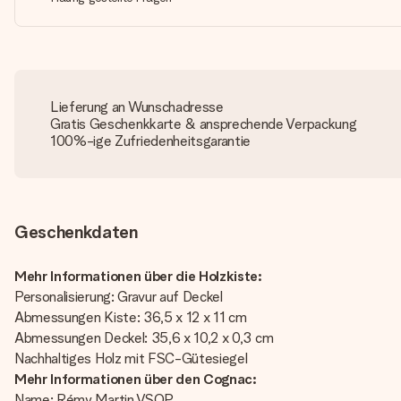
Lieferung an Wunschadresse
Gratis Geschenkkarte & ansprechende Verpackung
100%-ige Zufriedenheitsgarantie
Geschenkdaten
Mehr Informationen über die Holzkiste:
Personalisierung: Gravur auf Deckel
Abmessungen Kiste: 36,5 x 12 x 11 cm
Abmessungen Deckel: 35,6 x 10,2 x 0,3 cm
Nachhaltiges Holz mit FSC-Gütesiegel
Mehr Informationen über den Cognac:
Name: Rémy Martin VSOP