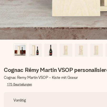
Cognac Rémy Martin VSOP personalisier
Cognac Remy Martin VSOP - Kiste mit Gravur
175
Beurteilungen
Vorrätig