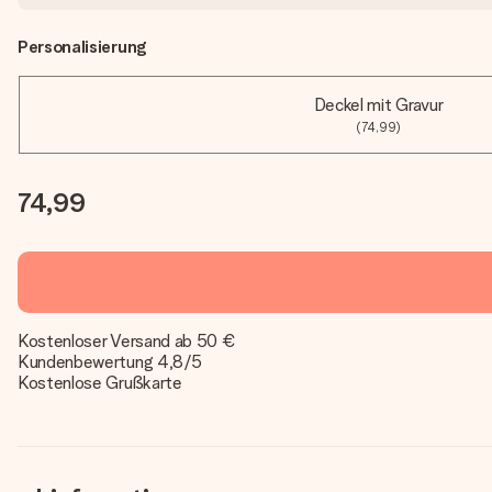
Personalisierung
Deckel mit Gravur
(74,99)
74,99
Kostenloser Versand ab 50 €
Kundenbewertung 4,8/5
Kostenlose Grußkarte