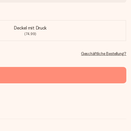
Deckel mit Druck
(74,99)
Geschäftliche Bestellung?