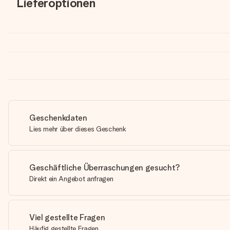
Lieferoptionen
Geschenkdaten
Lies mehr über dieses Geschenk
Geschäftliche Überraschungen gesucht?
Direkt ein Angebot anfragen
Viel gestellte Fragen
Häufig gestellte Fragen