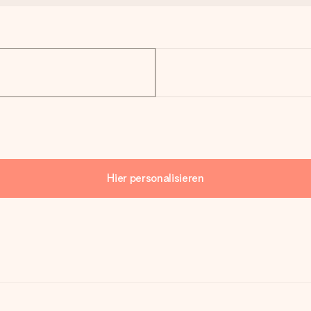
Hier personalisieren