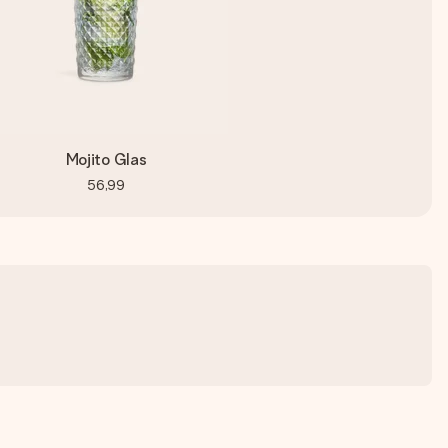
Mojito Glas
56,99