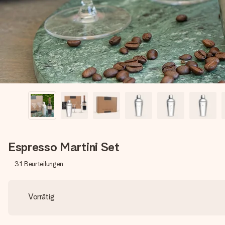
Espresso Martini Set
31
Beurteilungen
Vorrätig