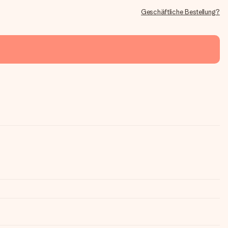
Geschäftliche Bestellung?