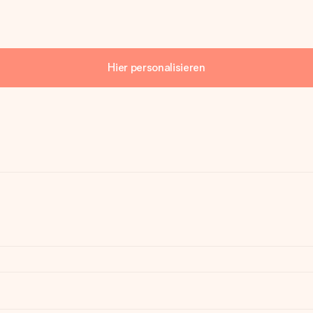
Hier personalisieren