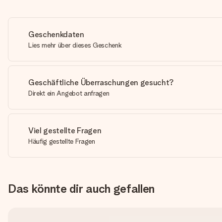
Geschenkdaten
Lies mehr über dieses Geschenk
Geschäftliche Überraschungen gesucht?
Direkt ein Angebot anfragen
Viel gestellte Fragen
Häufig gestellte Fragen
Das könnte dir auch gefallen