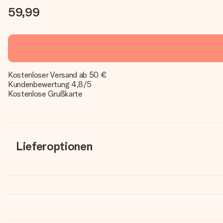
59,99
Kostenloser Versand ab 50 €
Kundenbewertung 4,8/5
Kostenlose Grußkarte
Lieferoptionen