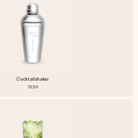
Cocktailshaker
19,99