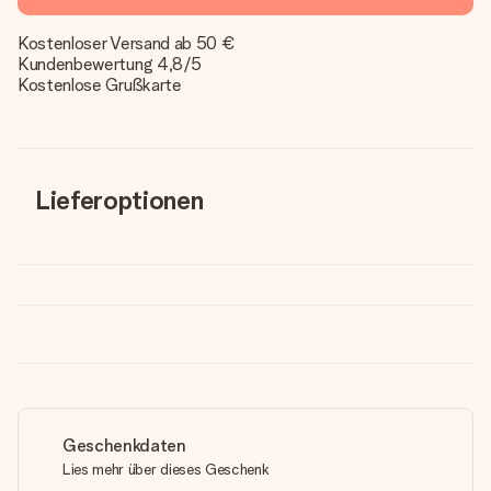
Kostenloser Versand ab 50 €
Kundenbewertung 4,8/5
Kostenlose Grußkarte
Lieferoptionen
Geschenkdaten
Lies mehr über dieses Geschenk