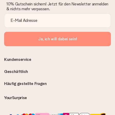
10% Gutschein sichern! Jetzt für den Newsletter anmelden
& nichts mehr verpassen.
Ja, ich will dabei sein!
Kundenservice
Geschäftlich
Häufig gestellte Fragen
YourSurprise