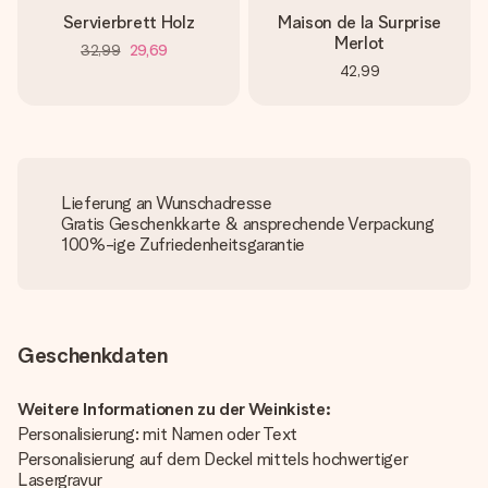
Servierbrett Holz
Maison de la Surprise
Merlot
32,99
29,69
42,99
Lieferung an Wunschadresse
Gratis Geschenkkarte & ansprechende Verpackung
100%-ige Zufriedenheitsgarantie
Geschenkdaten
Weitere Informationen zu der Weinkiste:
Personalisierung: mit Namen oder Text
Personalisierung auf dem Deckel mittels hochwertiger
Lasergravur