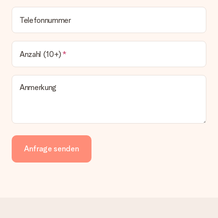
Telefonnummer
Anzahl (10+)
Anmerkung
Anfrage senden