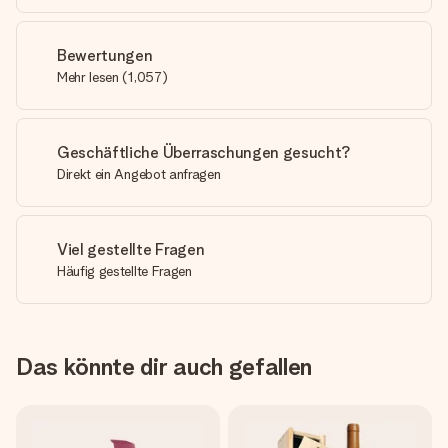
Bewertungen
Mehr lesen
(
1,057
)
Geschäftliche Überraschungen gesucht?
Direkt ein Angebot anfragen
Viel gestellte Fragen
Häufig gestellte Fragen
Das könnte dir auch gefallen