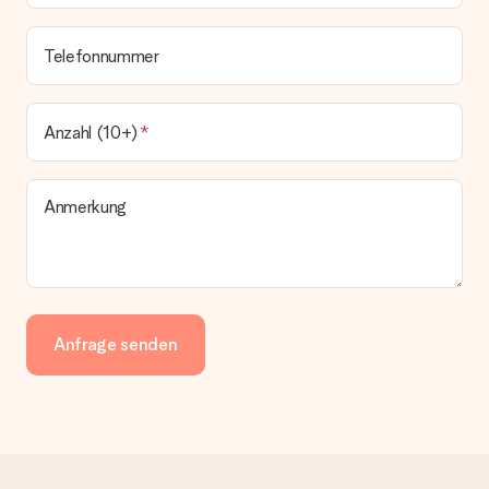
Telefonnummer
Anzahl (10+)
Anmerkung
Anfrage senden