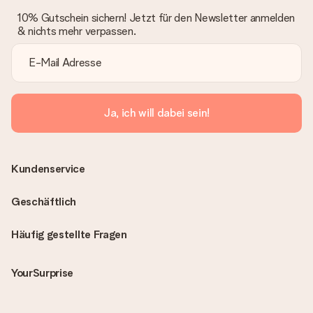
10% Gutschein sichern! Jetzt für den Newsletter anmelden
& nichts mehr verpassen.
Ja, ich will dabei sein!
Kundenservice
Geschäftlich
Häufig gestellte Fragen
YourSurprise