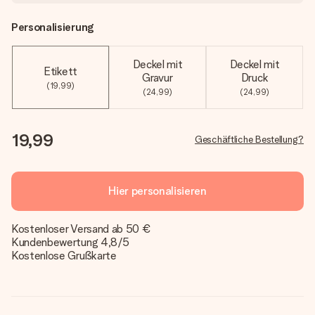
Personalisierung
Deckel mit
Deckel mit
Etikett
Gravur
Druck
(19,99)
(24,99)
(24,99)
19,99
Geschäftliche Bestellung?
Hier personalisieren
Kostenloser Versand ab 50 €
Kundenbewertung 4,8/5
Kostenlose Grußkarte