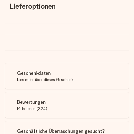
Lieferoptionen
Geschenkdaten
Lies mehr über dieses Geschenk
Bewertungen
Mehr lesen
(
324
)
Geschäftliche Überraschungen gesucht?