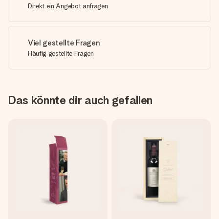
Direkt ein Angebot anfragen
Viel gestellte Fragen
Häufig gestellte Fragen
Das könnte dir auch gefallen