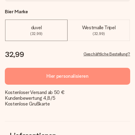
Bier Marke
duvel
Westmalle Tripel
(32,99)
(32,99)
32,99
Geschäftliche Bestellung?
Hier personalisieren
Kostenloser Versand ab 50 €
Kundenbewertung 4,8/5
Kostenlose Grußkarte