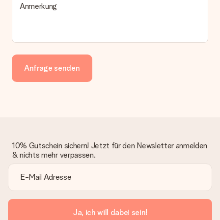
Anmerkung
Anfrage senden
10% Gutschein sichern! Jetzt für den Newsletter anmelden
& nichts mehr verpassen.
Ja, ich will dabei sein!