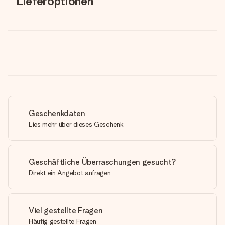
Lieferoptionen
Geschenkdaten
Lies mehr über dieses Geschenk
Geschäftliche Überraschungen gesucht?
Direkt ein Angebot anfragen
Viel gestellte Fragen
Häufig gestellte Fragen