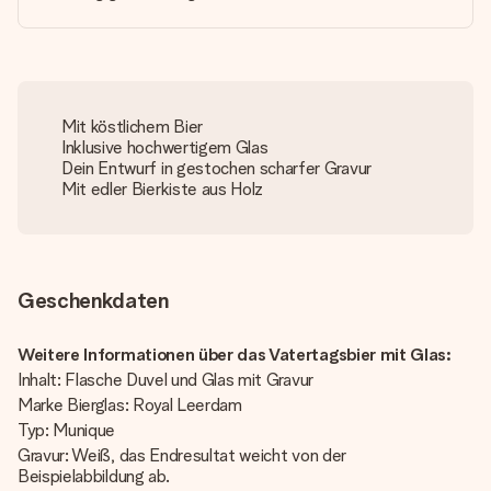
Mit köstlichem Bier
Inklusive hochwertigem Glas
Dein Entwurf in gestochen scharfer Gravur
Mit edler Bierkiste aus Holz
Geschenkdaten
Weitere Informationen über das Vatertagsbier mit Glas:
Inhalt: Flasche Duvel und Glas mit Gravur
Marke Bierglas: Royal Leerdam
Typ: Munique
Gravur: Weiß, das Endresultat weicht von der
Beispielabbildung ab.