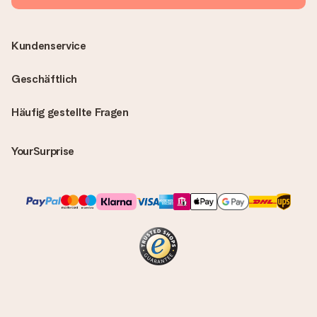
Kundenservice
Geschäftlich
Häufig gestellte Fragen
YourSurprise