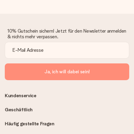
10% Gutschein sichern! Jetzt für den Newsletter anmelden
& nichts mehr verpassen.
Ja, ich will dabei sein!
Kundenservice
Geschäftlich
Häufig gestellte Fragen