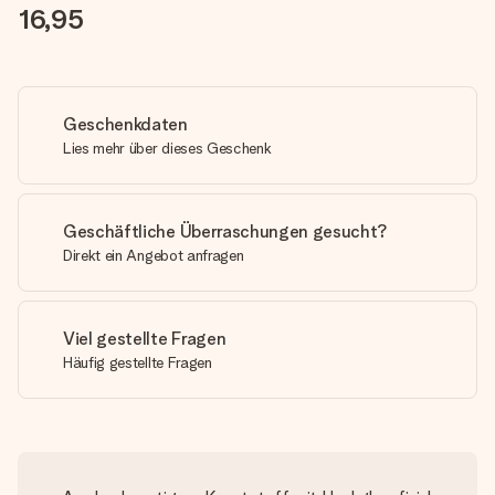
16,95
Geschenkdaten
Lies mehr über dieses Geschenk
Geschäftliche Überraschungen gesucht?
Direkt ein Angebot anfragen
Viel gestellte Fragen
Häufig gestellte Fragen