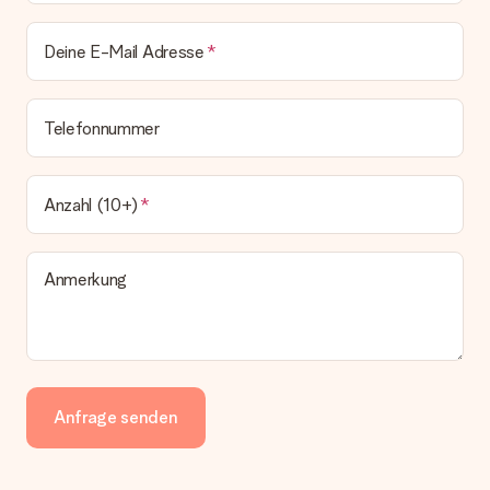
Deine E-Mail Adresse
Telefonnummer
Anzahl (10+)
Anmerkung
Anfrage senden