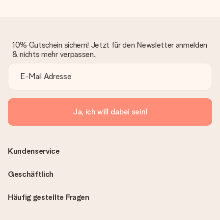
10% Gutschein sichern! Jetzt für den Newsletter anmelden
& nichts mehr verpassen.
Ja, ich will dabei sein!
Kundenservice
Geschäftlich
Häufig gestellte Fragen