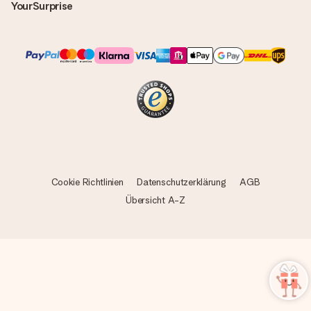
YourSurprise
Cookie Richtlinien
Datenschutzerklärung
AGB
Übersicht A-Z