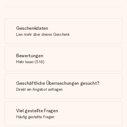
Geschenkdaten
Lies mehr über dieses Geschenk
Bewertungen
Mehr lesen
(
516
)
Geschäftliche Überraschungen gesucht?
Direkt ein Angebot anfragen
Viel gestellte Fragen
Häufig gestellte Fragen