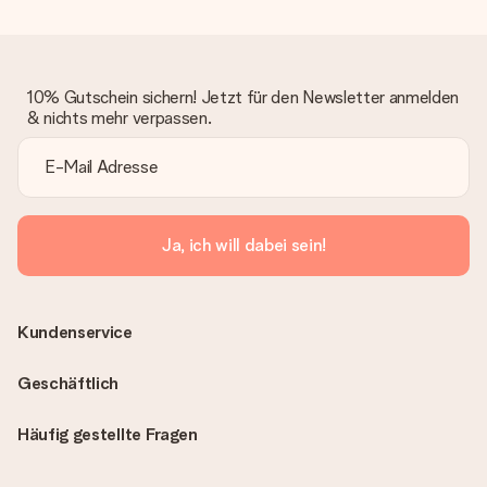
10% Gutschein sichern! Jetzt für den Newsletter anmelden
& nichts mehr verpassen.
Ja, ich will dabei sein!
Kundenservice
Geschäftlich
Häufig gestellte Fragen