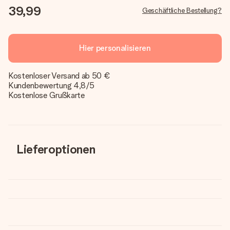
39,99
Geschäftliche Bestellung?
Hier personalisieren
Kostenloser Versand ab 50 €
Kundenbewertung 4,8/5
Kostenlose Grußkarte
Lieferoptionen