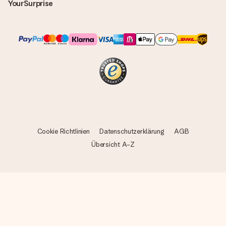
YourSurprise
Cookie Richtlinien
Datenschutzerklärung
AGB
Übersicht A-Z