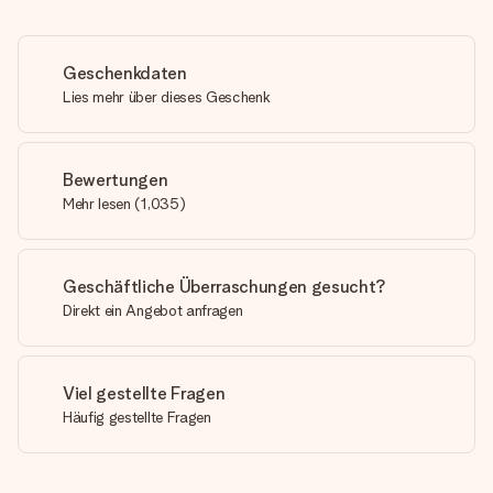
Geschenkdaten
Lies mehr über dieses Geschenk
Bewertungen
Mehr lesen
(
1,035
)
Geschäftliche Überraschungen gesucht?
Direkt ein Angebot anfragen
Viel gestellte Fragen
Häufig gestellte Fragen