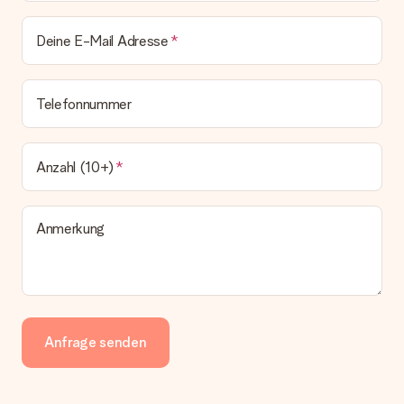
Deine E-Mail Adresse
Telefonnummer
Anzahl (10+)
Anmerkung
Anfrage senden