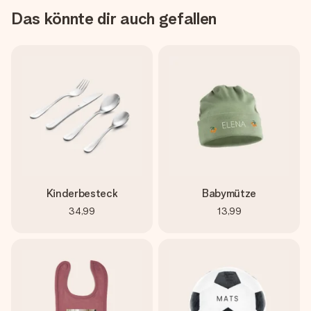
Das könnte dir auch gefallen
Kinderbesteck
Babymütze
34,99
13,99