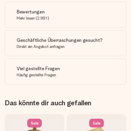
Bewertungen
Mehr lesen
(
2,991
)
Geschäftliche Überraschungen gesucht?
Direkt ein Angebot anfragen
Viel gestellte Fragen
Häufig gestellte Fragen
Das könnte dir auch gefallen
Sale
Sale