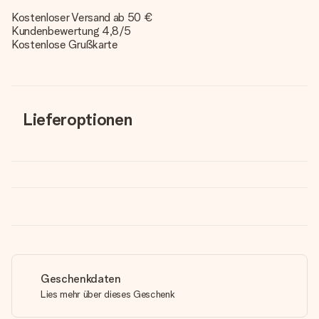
Kostenloser Versand ab 50 €
Kundenbewertung 4,8/5
Kostenlose Grußkarte
Lieferoptionen
Geschenkdaten
Lies mehr über dieses Geschenk