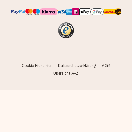
Cookie Richtlinien
Datenschutzerklärung
AGB
Übersicht A-Z