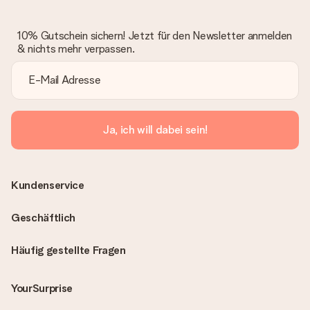
10% Gutschein sichern! Jetzt für den Newsletter anmelden
& nichts mehr verpassen.
Ja, ich will dabei sein!
Kundenservice
Geschäftlich
Häufig gestellte Fragen
YourSurprise