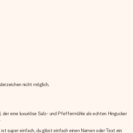
derzeichen nicht möglich.
der eine luxuriöse Salz- und Pfeffermühle als echten Hingucker
.
st super einfach, du gibst einfach einen Namen oder Text ein