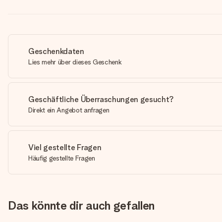
Geschenkdaten
Lies mehr über dieses Geschenk
Geschäftliche Überraschungen gesucht?
Direkt ein Angebot anfragen
Viel gestellte Fragen
Häufig gestellte Fragen
Das könnte dir auch gefallen