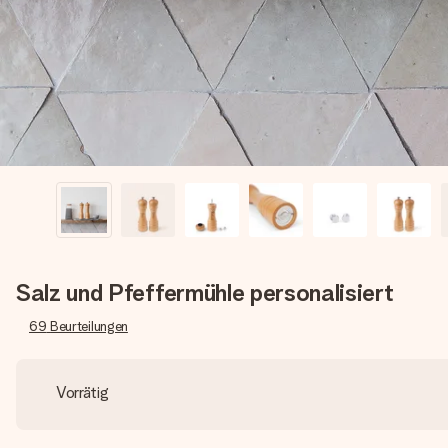
Salz und Pfeffermühle personalisiert
69
Beurteilungen
Vorrätig