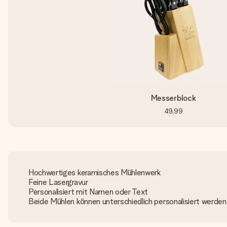
Messerblock
49,99
Hochwertiges keramisches Mühlenwerk
Feine Lasergravur
Personalisiert mit Namen oder Text
Beide Mühlen können unterschiedlich personalisiert werden