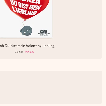
ch Du bist mein Valentin/Liebling
24,95
22,46