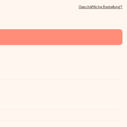
Geschäftliche Bestellung?