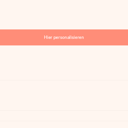
Hier personalisieren