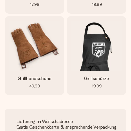
17,99
49,99
Grillhandschuhe
Grillschürze
49,99
19,99
Lieferung an Wunschadresse
Gratis Geschenkkarte & ansprechende Verpackung