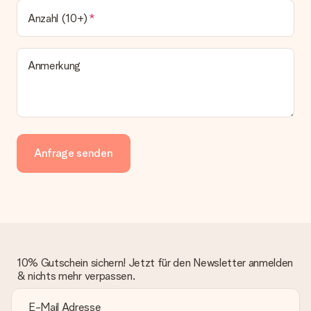
Anzahl (10+)
Anmerkung
Anfrage senden
10% Gutschein sichern! Jetzt für den Newsletter anmelden
& nichts mehr verpassen.