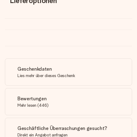
Lieferoptionen
Geschenkdaten
Lies mehr über dieses Geschenk
Bewertungen
Mehr lesen
(
446
)
Geschäftliche Überraschungen gesucht?
Direkt ein Angebot anfragen