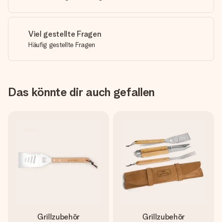
Viel gestellte Fragen
Häufig gestellte Fragen
Das könnte dir auch gefallen
Grillzubehör
Grillzubehör