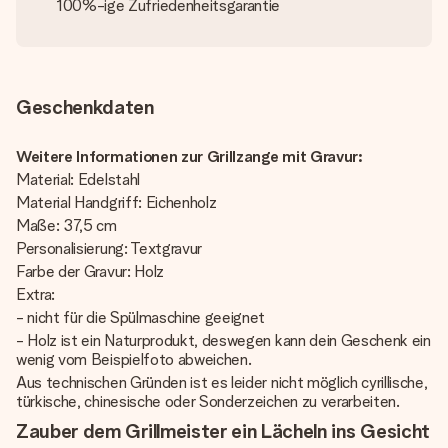
100%-ige Zufriedenheitsgarantie
Geschenkdaten
Weitere Informationen zur Grillzange mit Gravur:
Material: Edelstahl
Material Handgriff: Eichenholz
Maße: 37,5 cm
Personalisierung: Textgravur
Farbe der Gravur: Holz
Extra:
- nicht für die Spülmaschine geeignet
- Holz ist ein Naturprodukt, deswegen kann dein Geschenk ein
wenig vom Beispielfoto abweichen.
Aus technischen Gründen ist es leider nicht möglich cyrillische,
türkische, chinesische oder Sonderzeichen zu verarbeiten.
Zauber dem Grillmeister ein Lächeln ins Gesicht