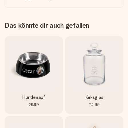
Das könnte dir auch gefallen
Hundenapf
Keksglas
29,99
24,99