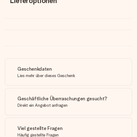
Lieferoptionen
Geschenkdaten
Lies mehr über dieses Geschenk
Geschäftliche Überraschungen gesucht?
Direkt ein Angebot anfragen
Viel gestellte Fragen
Häufig gestellte Fragen