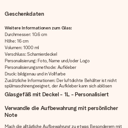
Geschenkdaten
Weitere Informationen zum Glas:
Durchmesser: 10.6 cm
Höhe: 16 cm
Volumen: 1000 ml
Verschluss: Scharnierdeckel
Personalisierung: Foto, Name und/oder Logo
Personalisierungsmethode: Aufkleber
Druck: bildgenau und in Vollfarbe
Zusätzliche Informationen: Der luftdichte Behälter ist nicht
spülmaschinengeeignet, der Aufkleber kann sich ablösen
Glasgefäß mit Deckel - 1L - Personalisiert
Verwandle die Aufbewahrung mit persönlicher
Note
Mach die alltägliche Aufbewahrung zu etwas Besonderem mit