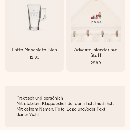
Latte Macchiato Glas
Adventskalender aus
Stoff
12,99
29,99
Praktisch und persönlich
Mit stabilem Klappdeckel, der den Inhalt frisch hält
Mit deinem Namen, Foto, Logo und/oder Text
deiner Wahl