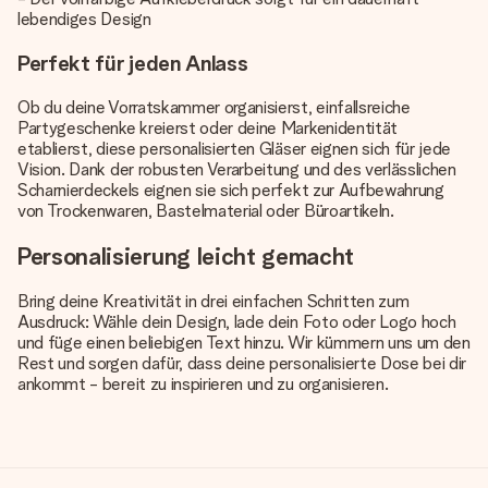
lebendiges Design
Perfekt für jeden Anlass
Ob du deine Vorratskammer organisierst, einfallsreiche
Partygeschenke kreierst oder deine Markenidentität
etablierst, diese personalisierten Gläser eignen sich für jede
Vision. Dank der robusten Verarbeitung und des verlässlichen
Scharnierdeckels eignen sie sich perfekt zur Aufbewahrung
von Trockenwaren, Bastelmaterial oder Büroartikeln.
Personalisierung leicht gemacht
Bring deine Kreativität in drei einfachen Schritten zum
Ausdruck: Wähle dein Design, lade dein Foto oder Logo hoch
und füge einen beliebigen Text hinzu. Wir kümmern uns um den
Rest und sorgen dafür, dass deine personalisierte Dose bei dir
ankommt - bereit zu inspirieren und zu organisieren.