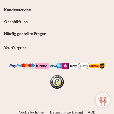
Kundenservice
Geschäftlich
Häufig gestellte Fragen
YourSurprise
Cookie Richtlinien
Datenschutzerklärung
AGB