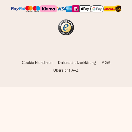
Cookie Richtlinien
Datenschutzerklärung
AGB
Übersicht A-Z