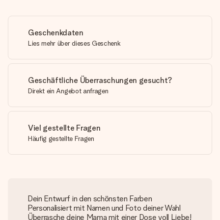
Geschenkdaten
Lies mehr über dieses Geschenk
Geschäftliche Überraschungen gesucht?
Direkt ein Angebot anfragen
Viel gestellte Fragen
Häufig gestellte Fragen
Dein Entwurf in den schönsten Farben
Personalisiert mit Namen und Foto deiner Wahl
Überrasche deine Mama mit einer Dose voll Liebe!