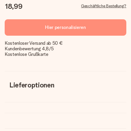
18,99
Geschäftliche Bestellung?
Hier personalisieren
Kostenloser Versand ab 50 €
Kundenbewertung 4,8/5
Kostenlose Grußkarte
Lieferoptionen