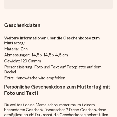
Geschenkdaten
Weitere Informationen über die Geschenkdose zum
Muttertag:
Material: Zinn
Abmessungen: 14,5 x 14,5 x 4,5 cm
Gewicht: 120 Gramm
Personalisierung: Foto und Text auf Fotoplatte auf dem
Deckel
Extra: Handwäsche wird empfohlen
Persönliche Geschenkdose zum Muttertag mit
Foto und Text!
Du wolltest deine Mama schon immer mal mit einem
besonderen Geschenk überraschen? Diese Geschenkdose
ermöglicht es dir! Du kannst die Geschenkdose selbst füllen