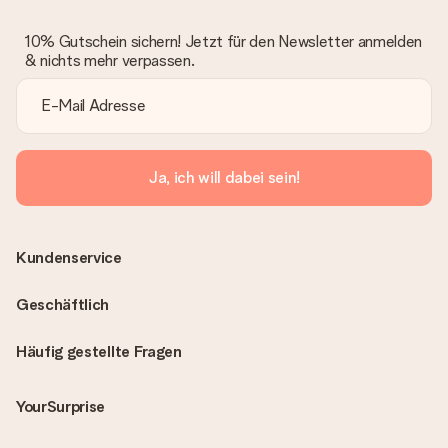
10% Gutschein sichern! Jetzt für den Newsletter anmelden
& nichts mehr verpassen.
Ja, ich will dabei sein!
Kundenservice
Geschäftlich
Häufig gestellte Fragen
YourSurprise