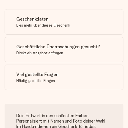
Geschenkdaten
Lies mehr über dieses Geschenk
Geschäftliche Überraschungen gesucht?
Direkt ein Angebot anfragen
Viel gestellte Fragen
Häufig gestellte Fragen
Dein Entwurf in den schönsten Farben
Personalisiert mit Namen und Foto deiner Wahl
Im Handumdrehen ein Geschenk für jedes