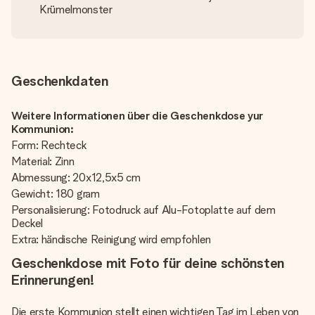
Krümelmonster
Geschenkdaten
Weitere Informationen über die Geschenkdose yur
Kommunion:
Form: Rechteck
Material: Zinn
Abmessung: 20x12,5x5 cm
Gewicht: 180 gram
Personalisierung: Fotodruck auf Alu-Fotoplatte auf dem
Deckel
Extra: händische Reinigung wird empfohlen
Geschenkdose mit Foto für deine schönsten
Erinnerungen!
Die erste Kommunion stellt einen wichtigen Tag im Leben von