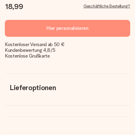
18,99
Geschäftliche Bestellung?
Hier personalisieren
Kostenloser Versand ab 50 €
Kundenbewertung 4,8/5
Kostenlose Grußkarte
Lieferoptionen