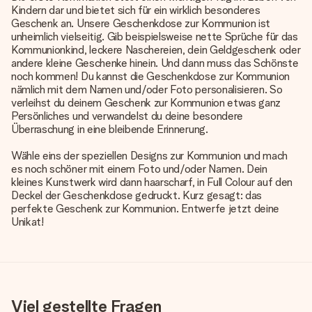
Kindern dar und bietet sich für ein wirklich besonderes
Geschenk an. Unsere Geschenkdose zur Kommunion ist
unheimlich vielseitig. Gib beispielsweise nette Sprüche für das
Kommunionkind, leckere Naschereien, dein Geldgeschenk oder
andere kleine Geschenke hinein. Und dann muss das Schönste
noch kommen! Du kannst die Geschenkdose zur Kommunion
nämlich mit dem Namen und/oder Foto personalisieren. So
verleihst du deinem Geschenk zur Kommunion etwas ganz
Persönliches und verwandelst du deine besondere
Überraschung in eine bleibende Erinnerung.
Wähle eins der speziellen Designs zur Kommunion und mach
es noch schöner mit einem Foto und/oder Namen. Dein
kleines Kunstwerk wird dann haarscharf, in Full Colour auf den
Deckel der Geschenkdose gedruckt. Kurz gesagt: das
perfekte Geschenk zur Kommunion. Entwerfe jetzt deine
Unikat!
Viel gestellte Fragen