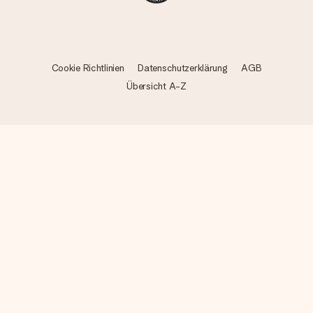
Cookie Richtlinien
Datenschutzerklärung
AGB
Übersicht A-Z