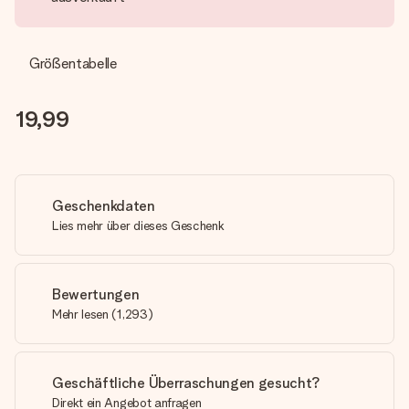
Größentabelle
19,99
Geschenkdaten
Lies mehr über dieses Geschenk
Bewertungen
Mehr lesen
(
1,293
)
Geschäftliche Überraschungen gesucht?
Direkt ein Angebot anfragen