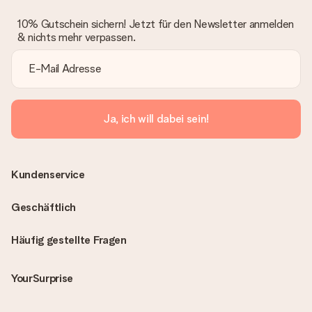
10% Gutschein sichern! Jetzt für den Newsletter anmelden
& nichts mehr verpassen.
Ja, ich will dabei sein!
Kundenservice
Geschäftlich
Häufig gestellte Fragen
YourSurprise