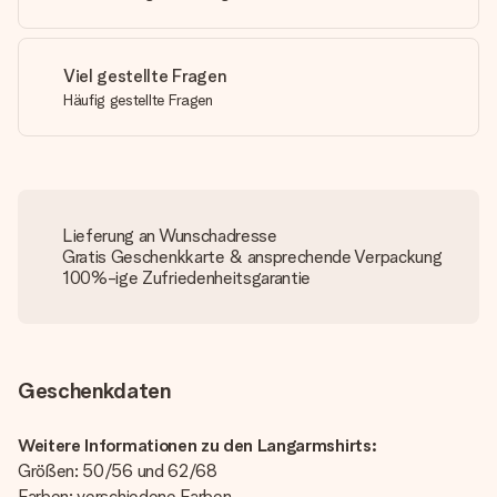
Viel gestellte Fragen
Häufig gestellte Fragen
Lieferung an Wunschadresse
Gratis Geschenkkarte & ansprechende Verpackung
100%-ige Zufriedenheitsgarantie
Geschenkdaten
Weitere Informationen zu den Langarmshirts:
Größen: 50/56 und 62/68
Farben: verschiedene Farben