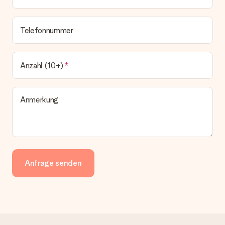
Telefonnummer
Anzahl (10+)
Anmerkung
Anfrage senden