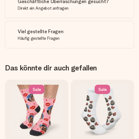
Geschäftliche Überraschungen gesucht?
Direkt ein Angebot anfragen
Viel gestellte Fragen
Häufig gestellte Fragen
Das könnte dir auch gefallen
Sale
Sale