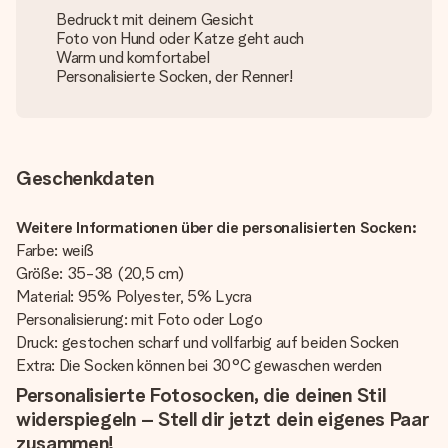
Bedruckt mit deinem Gesicht
Foto von Hund oder Katze geht auch
Warm und komfortabel
Personalisierte Socken, der Renner!
Geschenkdaten
Weitere Informationen über die personalisierten Socken:
Farbe: weiß
Größe: 35-38 (20,5 cm)
Material: 95% Polyester, 5% Lycra
Personalisierung: mit Foto oder Logo
Druck: gestochen scharf und vollfarbig auf beiden Socken
Extra: Die Socken können bei 30°C gewaschen werden
Personalisierte Fotosocken, die deinen Stil
widerspiegeln – Stell dir jetzt dein eigenes Paar
zusammen!