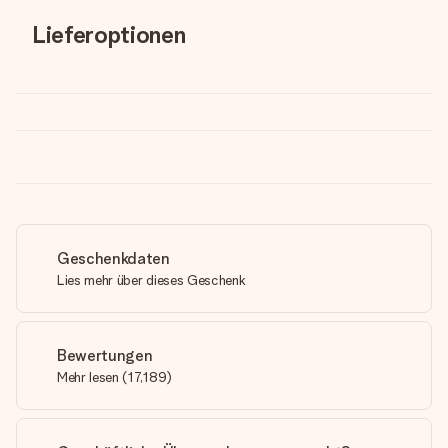
Lieferoptionen
Geschenkdaten
Lies mehr über dieses Geschenk
Bewertungen
Mehr lesen
(
17,189
)