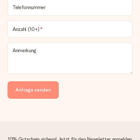
Telefonnummer
Anzahl (10+)
Anmerkung
Anfrage senden
10% Gutschein sichern! Jetzt für den Newsletter anmelden