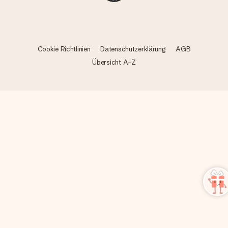
Cookie Richtlinien
Datenschutzerklärung
AGB
Übersicht A-Z