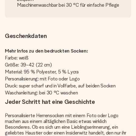
Maschinenwaschbar bei 30 °C für einfache Pflege
Geschenkdaten
Mehr Infos zu den bedruckten Socken:
Farbe: weiß
Größe: 39-42 (22 cm)
Material: 95 % Polyester, 5 % Lycra
Personalisierung: mit Foto oder Logo
Druck: super scharf und in Vollfarbe, auf beiden Socken
Waschanleitung: bei 30 °C waschen
Jeder Schritt hat eine Geschichte
Personalisierte Herrensocken mit einem Foto oder Logo
machen aus einem alltäglichen Basic etwas wirklich
Besonderes. Ob es sich um eine Lieblingserinnerung, ein
geliebtes Haustier oder einen Insiderwitz handelt, den nur ihr