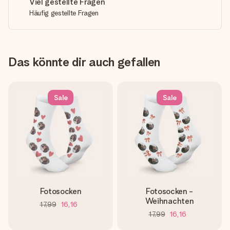
Viel gestellte Fragen
Häufig gestellte Fragen
Das könnte dir auch gefallen
Sale
Sale
Fotosocken
Fotosocken -
Weihnachten
17,99
16,16
17,99
16,16