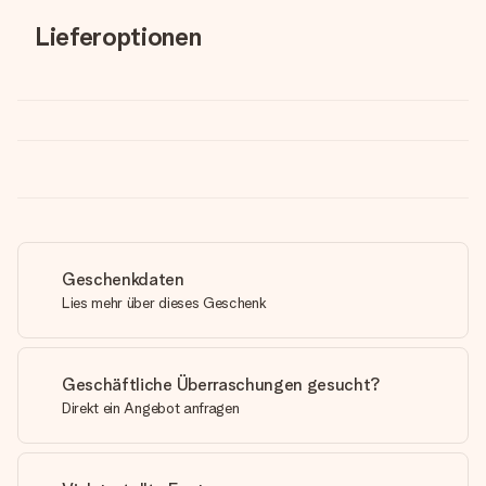
Lieferoptionen
Geschenkdaten
Lies mehr über dieses Geschenk
Geschäftliche Überraschungen gesucht?
Direkt ein Angebot anfragen