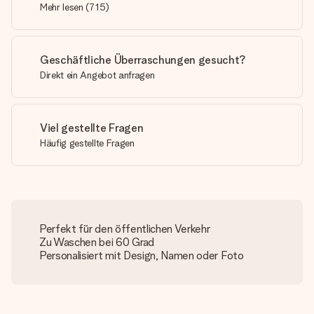
Mehr lesen
(
715
)
Geschäftliche Überraschungen gesucht?
Direkt ein Angebot anfragen
Viel gestellte Fragen
Häufig gestellte Fragen
Perfekt für den öffentlichen Verkehr
Zu Waschen bei 60 Grad
Personalisiert mit Design, Namen oder Foto