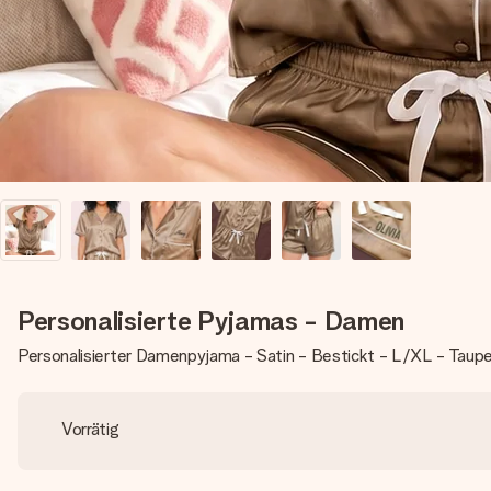
Personalisierte Pyjamas - Damen
Personalisierter Damenpyjama - Satin - Bestickt - L/XL - Taup
Vorrätig