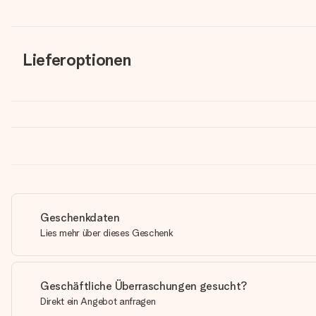
Lieferoptionen
Geschenkdaten
Lies mehr über dieses Geschenk
Geschäftliche Überraschungen gesucht?
Direkt ein Angebot anfragen