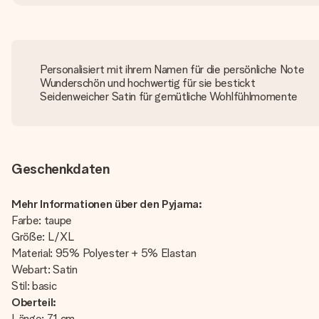
Personalisiert mit ihrem Namen für die persönliche Note
Wunderschön und hochwertig für sie bestickt
Seidenweicher Satin für gemütliche Wohlfühlmomente
Geschenkdaten
Mehr Informationen über den Pyjama:
Farbe: taupe
Größe: L/XL
Material: 95% Polyester + 5% Elastan
Webart: Satin
Stil: basic
Oberteil:
Länge: 71 cm