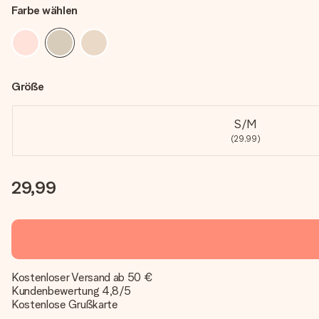
Farbe wählen
Größe
S/M
(29,99)
29,99
Kostenloser Versand ab 50 €
Kundenbewertung 4,8/5
Kostenlose Grußkarte