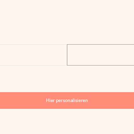
Hier personalisieren