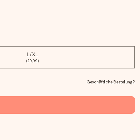
L/XL
(29,99)
Geschäftliche Bestellung?