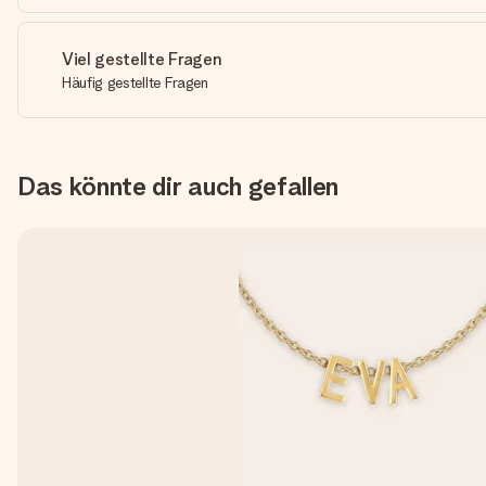
Viel gestellte Fragen
Häufig gestellte Fragen
Das könnte dir auch gefallen