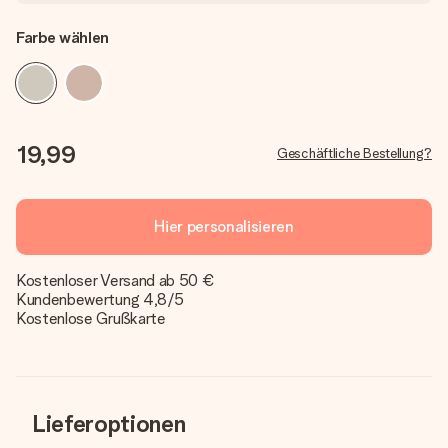
Farbe wählen
19,99
Geschäftliche Bestellung?
Hier personalisieren
Kostenloser Versand ab 50 €
Kundenbewertung 4,8/5
Kostenlose Grußkarte
Lieferoptionen