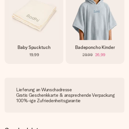
Baby Spucktuch
Badeponcho Kinder
19,99
29,99
26,99
Lieferung an Wunschadresse
Gratis Geschenkkarte & ansprechende Verpackung
100%-ige Zufriedenheitsgarantie