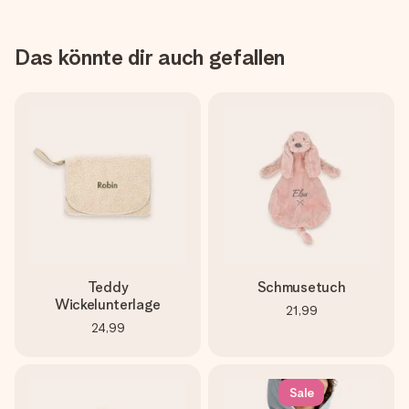
Das könnte dir auch gefallen
Teddy
Schmusetuch
Wickelunterlage
21,99
24,99
Sale