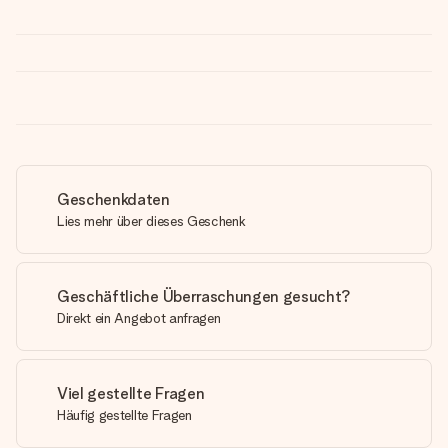
Geschenkdaten
Lies mehr über dieses Geschenk
Geschäftliche Überraschungen gesucht?
Direkt ein Angebot anfragen
Viel gestellte Fragen
Häufig gestellte Fragen