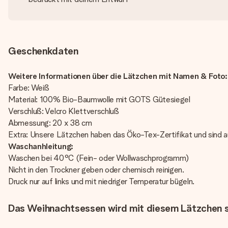
Geschenkdaten
Weitere Informationen über die Lätzchen mit Namen & Foto:
Farbe: Weiß
Material: 100% Bio-Baumwolle mit GOTS Gütesiegel
Verschluß: Velcro Klettverschluß
Abmessung: 20 x 38 cm
Extra: Unsere Lätzchen haben das Öko-Tex-Zertifikat und sind au
Waschanhleitung:
Waschen bei 40°C (Fein- oder Wollwaschprogramm)
Nicht in den Trockner geben oder chemisch reinigen.
Druck nur auf links und mit niedriger Temperatur bügeln.
Das Weihnachtsessen wird mit diesem Lätzchen se