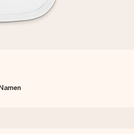
 Namen