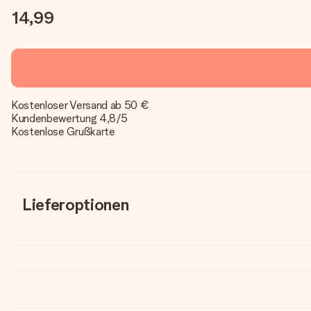
14,99
Kostenloser Versand ab 50 €
Kundenbewertung 4,8/5
Kostenlose Grußkarte
Lieferoptionen