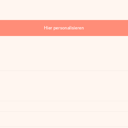
Hier personalisieren