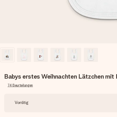
Babys erstes Weihnachten Lätzchen mit
74
Beurteilungen
Vorrätig