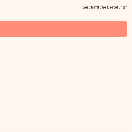
Geschäftliche Bestellung?