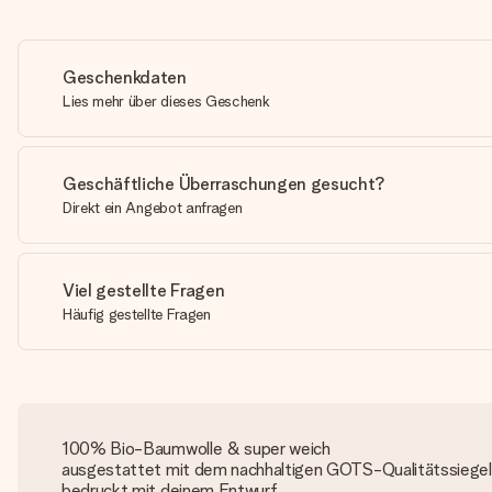
Geschenkdaten
Lies mehr über dieses Geschenk
Geschäftliche Überraschungen gesucht?
Direkt ein Angebot anfragen
Viel gestellte Fragen
Häufig gestellte Fragen
100% Bio-Baumwolle & super weich
ausgestattet mit dem nachhaltigen GOTS-Qualitätssiegel
bedruckt mit deinem Entwurf