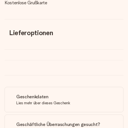
Kostenlose Grußkarte
Lieferoptionen
Geschenkdaten
Lies mehr über dieses Geschenk
Geschäftliche Überraschungen gesucht?