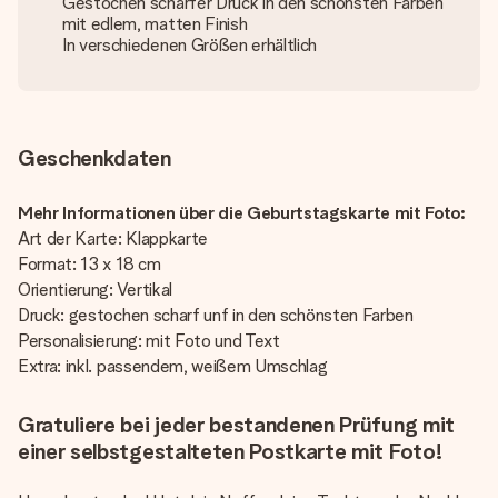
Gestochen scharfer Druck in den schönsten Farben
mit edlem, matten Finish
In verschiedenen Größen erhältlich
Geschenkdaten
Mehr Informationen über die Geburtstagskarte mit Foto:
Art der Karte: Klappkarte
Format: 13 x 18 cm
Orientierung: Vertikal
Druck: gestochen scharf unf in den schönsten Farben
Personalisierung: mit Foto und Text
Extra: inkl. passendem, weißem Umschlag
Gratuliere bei jeder bestandenen Prüfung mit
einer selbstgestalteten Postkarte mit Foto!