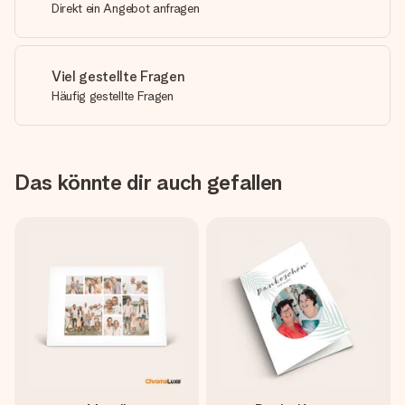
Direkt ein Angebot anfragen
Viel gestellte Fragen
Häufig gestellte Fragen
Das könnte dir auch gefallen