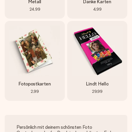
Metall
Danke Karten
24,99
4,99
Fotopostkarten
Lindt Hello
2,99
29,99
Persönlich mit deinem schönsten Foto