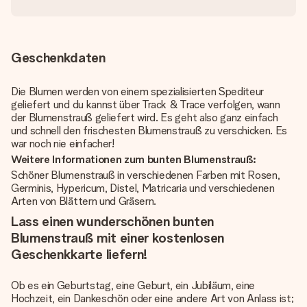
Geschenkdaten
Die Blumen werden von einem spezialisierten Spediteur
geliefert und du kannst über Track & Trace verfolgen, wann
der Blumenstrauß geliefert wird. Es geht also ganz einfach
und schnell den frischesten Blumenstrauß zu verschicken. Es
war noch nie einfacher!
Weitere Informationen zum bunten Blumenstrauß:
Schöner Blumenstrauß in verschiedenen Farben mit Rosen,
Germinis, Hypericum, Distel, Matricaria und verschiedenen
Arten von Blättern und Gräsern.
Lass einen wunderschönen bunten
Blumenstrauß mit einer kostenlosen
Geschenkkarte liefern!
Ob es ein Geburtstag, eine Geburt, ein Jubiläum, eine
Hochzeit, ein Dankeschön oder eine andere Art von Anlass ist;