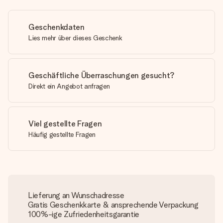
Geschenkdaten
Lies mehr über dieses Geschenk
Geschäftliche Überraschungen gesucht?
Direkt ein Angebot anfragen
Viel gestellte Fragen
Häufig gestellte Fragen
Lieferung an Wunschadresse
Gratis Geschenkkarte & ansprechende Verpackung
100%-ige Zufriedenheitsgarantie