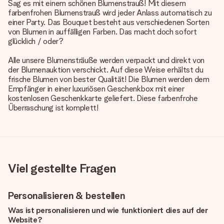
Sag es mit einem schönen Blumenstrauß! Mit diesem
farbenfrohen Blumenstrauß wird jeder Anlass automatisch zu
einer Party. Das Bouquet besteht aus verschiedenen Sorten
von Blumen in auffälligen Farben. Das macht doch sofort
glücklich / oder?
Alle unsere Blumensträuße werden verpackt und direkt von
der Blumenauktion verschickt. Auf diese Weise erhältst du
frische Blumen von bester Qualität! Die Blumen werden dem
Empfänger in einer luxuriösen Geschenkbox mit einer
kostenlosen Geschenkkarte geliefert. Diese farbenfrohe
Überraschung ist komplett!
Viel gestellte Fragen
Personalisieren & bestellen
Was ist personalisieren und wie funktioniert dies auf der
Website?