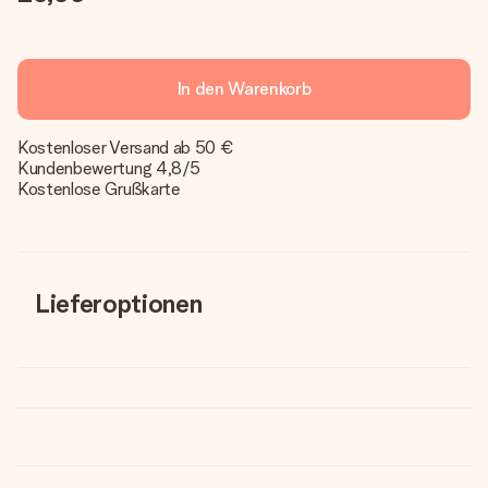
In den Warenkorb
Kostenloser Versand ab 50 €
Kundenbewertung 4,8/5
Kostenlose Grußkarte
Lieferoptionen