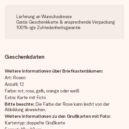
Lieferung an Wunschadresse
Gratis Geschenkkarte & ansprechende Verpackung
100%-ige Zufriedenheitsgarantie
Geschenkdaten
Weitere Informationen über Briefkastenblumen:
Art: Rosen
Anzahl: 12
Farbe: rot, rosa, gelb, orange oder weiß
Extra: Karte mit Foto
Bitte beachte:
Die Farbe der Rose kann leicht von der
Abbildung abweichen.
Weitere Informationen zu den Grußkarten mit Foto:
Kartentyp: doppelte Grußkarte