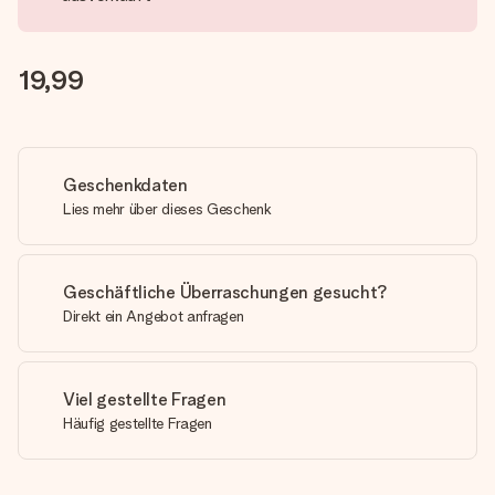
19,99
Geschenkdaten
Lies mehr über dieses Geschenk
Geschäftliche Überraschungen gesucht?
Direkt ein Angebot anfragen
Viel gestellte Fragen
Häufig gestellte Fragen