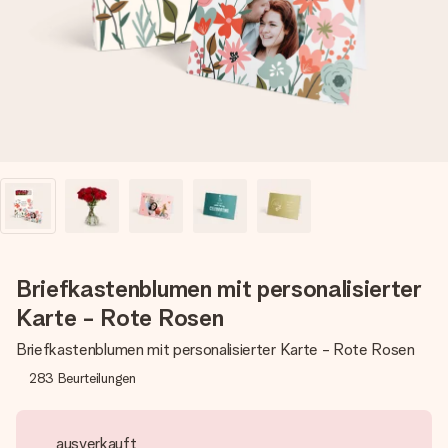
Montag - Freitag : 8:30 - 17:00 Uhr
Samstag - Sonntag : 8:30 - 13:00 Uhr
Briefkastenblumen mit personalisierter
Karte - Rote Rosen
Briefkastenblumen mit personalisierter Karte - Rote Rosen
283
Beurteilungen
ausverkauft