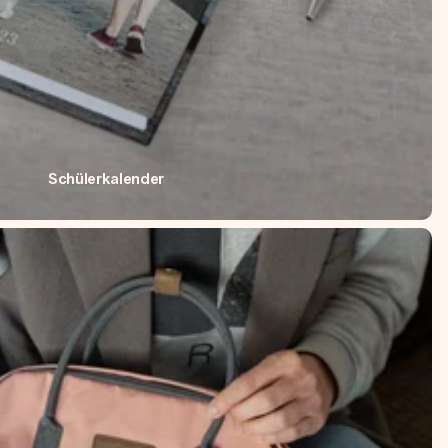
Schülerkalender