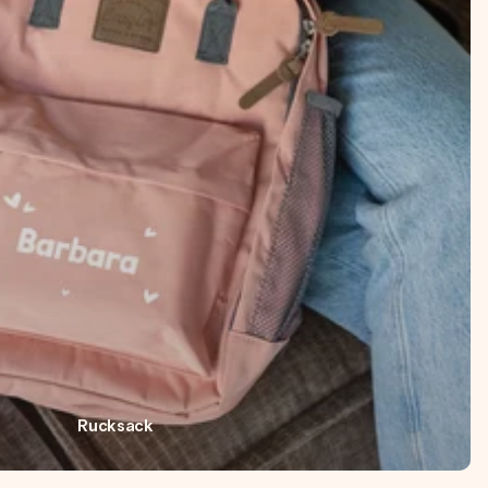
Rucksack