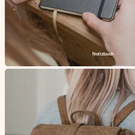
Notizbuch