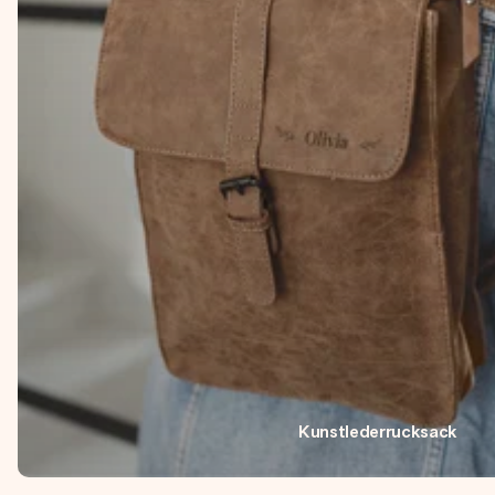
Kunstlederrucksack